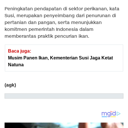
Peningkatan pendapatan di sektor perikanan, kata
Susi, merupakan penyeimbang dari penurunan di
pertanian dan pangan, serta menunjukkan
komitmen pemerintah Indonesia dalam
memberantas praktik pencurian ikan.
Baca juga:
Musim Panen Ikan, Kementerian Susi Jaga Ketat
Natuna
(agk)