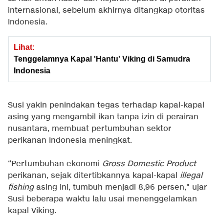
internasional, sebelum akhirnya ditangkap otoritas
Indonesia.
Lihat:
Tenggelamnya Kapal 'Hantu' Viking di Samudra
Indonesia
Susi yakin penindakan tegas terhadap kapal-kapal
asing yang mengambil ikan tanpa izin di perairan
nusantara, membuat pertumbuhan sektor
perikanan Indonesia meningkat.
“Pertumbuhan ekonomi
Gross Domestic Product
perikanan, sejak ditertibkannya kapal-kapal
illegal
fishing
asing ini, tumbuh menjadi 8,96 persen," ujar
Susi beberapa waktu lalu usai menenggelamkan
kapal Viking.