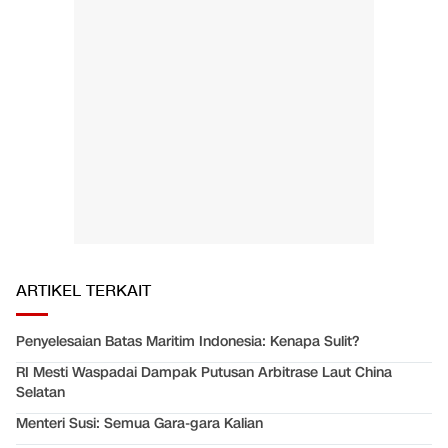
ARTIKEL TERKAIT
Penyelesaian Batas Maritim Indonesia: Kenapa Sulit?
RI Mesti Waspadai Dampak Putusan Arbitrase Laut China
Selatan
Menteri Susi: Semua Gara-gara Kalian