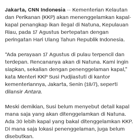
Jakarta, CNN Indonesia
-- Kementerian Kelautan
dan Perikanan (KKP) akan menenggelamkan kapal-
kapal penangkap ikan ilegal di Natuna, Kepulauan
Riau, pada 17 Agustus bertepatan dengan
peringatan Hari Ulang Tahun Republik Indonesia.
“Ada perayaan 17 Agustus di pulau terpencil dan
terdepan. Rencananya akan di Natuna. Kami ingin
siapkan, sekalian dengan penenggelaman kapal,”
kata Menteri KKP Susi Pudjiastuti di kantor
kementeriannya, Jakarta, Senin (18/7), seperti
dilansir
Antara
.
Meski demikian, Susi belum menyebut detail kapal
mana saja yang akan ditenggelamkan di Natuna.
Ada 30 lebih kapal yang bakal ditenggelamkan KKP.
Di mana saja lokasi penenggelaman, juga belum
disebutkan.