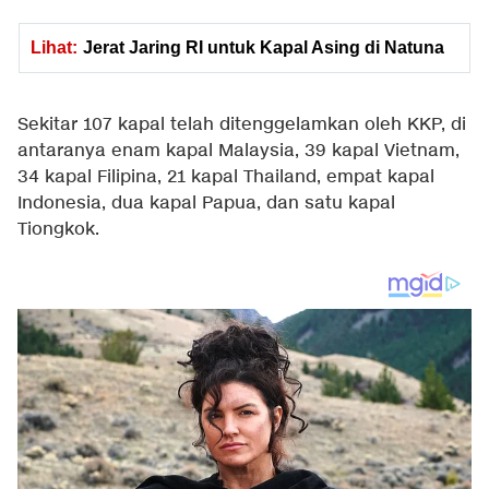
Lihat:
Jerat Jaring RI untuk Kapal Asing di Natuna
Sekitar 107 kapal telah ditenggelamkan oleh KKP, di
antaranya enam kapal Malaysia, 39 kapal Vietnam,
34 kapal Filipina, 21 kapal Thailand, empat kapal
Indonesia, dua kapal Papua, dan satu kapal
Tiongkok.