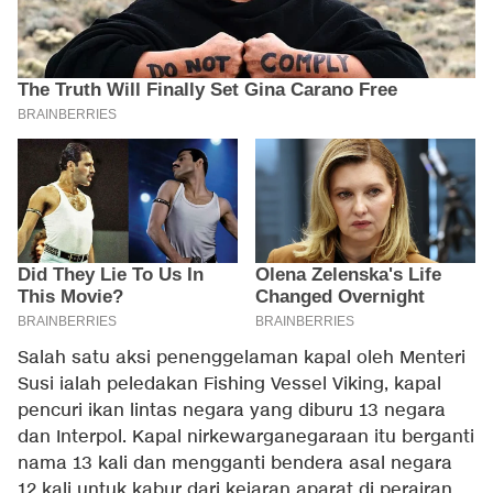
Salah satu aksi penenggelaman kapal oleh Menteri
Susi ialah peledakan Fishing Vessel Viking, kapal
pencuri ikan lintas negara yang diburu 13 negara
dan Interpol. Kapal nirkewarganegaraan itu berganti
nama 13 kali dan mengganti bendera asal negara
12 kali untuk kabur dari kejaran aparat di perairan