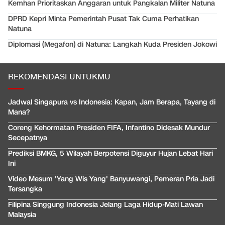
Kemhan Prioritaskan Anggaran untuk Pangkalan Militer Natuna
DPRD Kepri Minta Pemerintah Pusat Tak Cuma Perhatikan
Natuna
Diplomasi (Megafon) di Natuna: Langkah Kuda Presiden Jokowi
REKOMENDASI UNTUKMU
Jadwal Singapura vs Indonesia: Kapan, Jam Berapa, Tayang di
Mana?
Coreng Kehormatan Presiden FIFA, Infantino Didesak Mundur
Secepatnya
Prediksi BMKG, 5 Wilayah Berpotensi Diguyur Hujan Lebat Hari
Ini
Video Mesum 'Yang Wis Yang' Banyuwangi, Pemeran Pria Jadi
Tersangka
Filipina Singgung Indonesia Jelang Laga Hidup-Mati Lawan
Malaysia