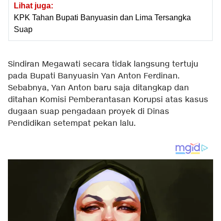
Lihat juga:
KPK Tahan Bupati Banyuasin dan Lima Tersangka
Suap
Sindiran Megawati secara tidak langsung tertuju
pada Bupati Banyuasin Yan Anton Ferdinan.
Sebabnya, Yan Anton baru saja ditangkap dan
ditahan Komisi Pemberantasan Korupsi atas kasus
dugaan suap pengadaan proyek di Dinas
Pendidikan setempat pekan lalu.