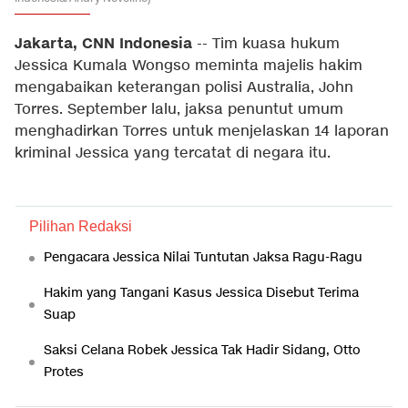
Jakarta, CNN Indonesia
-- Tim kuasa hukum
Jessica Kumala Wongso meminta majelis hakim
mengabaikan keterangan polisi Australia, John
Torres. September lalu, jaksa penuntut umum
menghadirkan Torres untuk menjelaskan 14 laporan
kriminal Jessica yang tercatat di negara itu.
Pilihan Redaksi
Pengacara Jessica Nilai Tuntutan Jaksa Ragu-Ragu
Hakim yang Tangani Kasus Jessica Disebut Terima
Suap
Saksi Celana Robek Jessica Tak Hadir Sidang, Otto
Protes