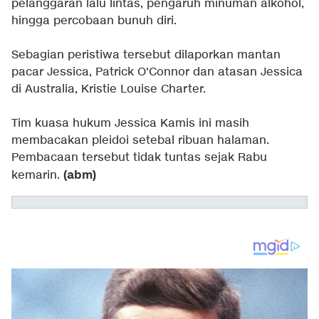
pelanggaran lalu lintas, pengaruh minuman alkohol,
hingga percobaan bunuh diri.
Sebagian peristiwa tersebut dilaporkan mantan
pacar Jessica, Patrick O'Connor dan atasan Jessica
di Australia, Kristie Louise Charter.
Tim kuasa hukum Jessica Kamis ini masih
membacakan pleidoi setebal ribuan halaman.
Pembacaan tersebut tidak tuntas sejak Rabu
(abm)
kemarin.