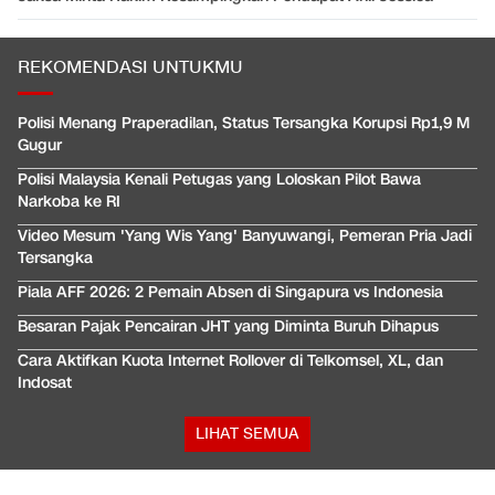
REKOMENDASI UNTUKMU
Polisi Menang Praperadilan, Status Tersangka Korupsi Rp1,9 M
Gugur
Polisi Malaysia Kenali Petugas yang Loloskan Pilot Bawa
Narkoba ke RI
Video Mesum 'Yang Wis Yang' Banyuwangi, Pemeran Pria Jadi
Tersangka
Piala AFF 2026: 2 Pemain Absen di Singapura vs Indonesia
Besaran Pajak Pencairan JHT yang Diminta Buruh Dihapus
Cara Aktifkan Kuota Internet Rollover di Telkomsel, XL, dan
Indosat
LIHAT SEMUA