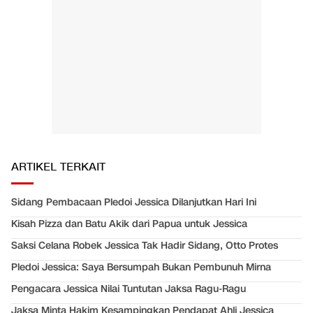
ARTIKEL TERKAIT
Sidang Pembacaan Pledoi Jessica Dilanjutkan Hari Ini
Kisah Pizza dan Batu Akik dari Papua untuk Jessica
Saksi Celana Robek Jessica Tak Hadir Sidang, Otto Protes
Pledoi Jessica: Saya Bersumpah Bukan Pembunuh Mirna
Pengacara Jessica Nilai Tuntutan Jaksa Ragu-Ragu
Jaksa Minta Hakim Kesampingkan Pendapat Ahli Jessica