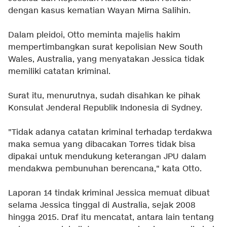
dengan kasus kematian Wayan Mirna Salihin.
Dalam pleidoi, Otto meminta majelis hakim
mempertimbangkan surat kepolisian New South
Wales, Australia, yang menyatakan Jessica tidak
memiliki catatan kriminal.
Surat itu, menurutnya, sudah disahkan ke pihak
Konsulat Jenderal Republik Indonesia di Sydney.
"Tidak adanya catatan kriminal terhadap terdakwa
maka semua yang dibacakan Torres tidak bisa
dipakai untuk mendukung keterangan JPU dalam
mendakwa pembunuhan berencana," kata Otto.
Laporan 14 tindak kriminal Jessica memuat dibuat
selama Jessica tinggal di Australia, sejak 2008
hingga 2015. Draf itu mencatat, antara lain tentang