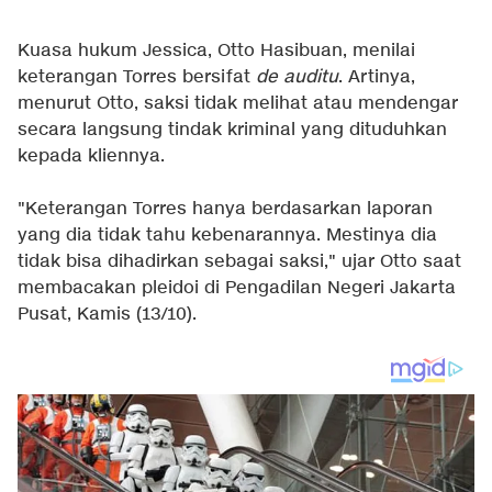
Kuasa hukum Jessica, Otto Hasibuan, menilai
keterangan Torres bersifat
de auditu
. Artinya,
menurut Otto, saksi tidak melihat atau mendengar
secara langsung tindak kriminal yang dituduhkan
kepada kliennya.
"Keterangan Torres hanya berdasarkan laporan
yang dia tidak tahu kebenarannya. Mestinya dia
tidak bisa dihadirkan sebagai saksi," ujar Otto saat
membacakan pleidoi di Pengadilan Negeri Jakarta
Pusat, Kamis (13/10).