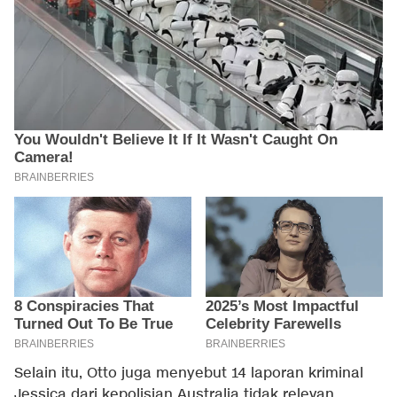
Selain itu, Otto juga menyebut 14 laporan kriminal
Jessica dari kepolisian Australia tidak relevan