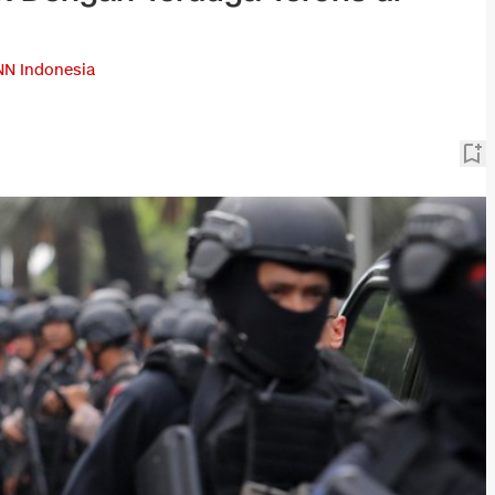
N Indonesia