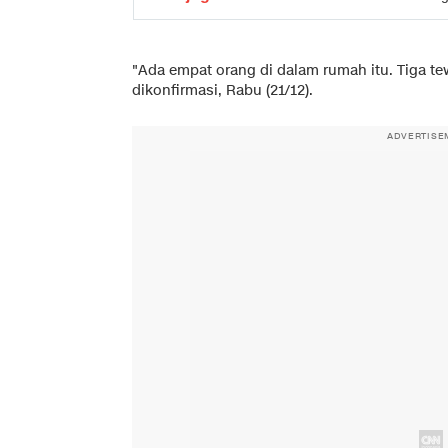
"Ada empat orang di dalam rumah itu. Tiga te
dikonfirmasi, Rabu (21/12).
ADVERTISE