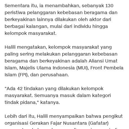
Sementara itu, ia menambahkan, sebanyak 130
peristiwa pelanggaran kebebasan beragama dan
berkeyakinan lainnya dilakukan oleh aktor dari
berbagai kalangan, mulai dari individu hingga
kelompok masyarakat.
Halili mengatakan, kelompok masyarakat yang
paling sering melakukan pelanggaran kebebasan
beragama dan berkeyakinan adalah Aliansi Umat
Islam, Majelis Ulama Indonesia (MUI), Front Pembela
Islam (FPI), dan perusahaan.
"Ada 42 tindakan yang dilakukan kelompok
masyarakat. Semuanya masuk dalam kategori
tindak pidana," katanya.
Lebih dari itu, Halili menyampaikan bahwa pengikut
organisasi Gerakan Fajar Nusantara (Gafatar)