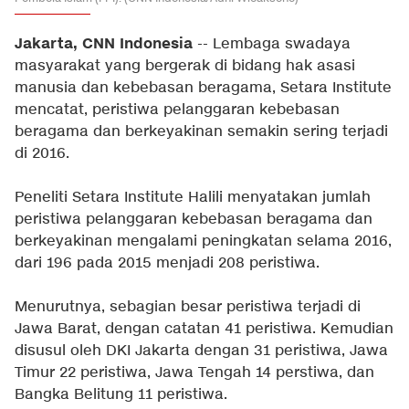
Jakarta, CNN Indonesia
-- Lembaga swadaya
masyarakat yang bergerak di bidang hak asasi
manusia dan kebebasan beragama, Setara Institute
mencatat, peristiwa pelanggaran kebebasan
beragama dan berkeyakinan semakin sering terjadi
di 2016.
Peneliti Setara Institute Halili menyatakan jumlah
peristiwa pelanggaran kebebasan beragama dan
berkeyakinan mengalami peningkatan selama 2016,
dari 196 pada 2015 menjadi 208 peristiwa.
Menurutnya, sebagian besar peristiwa terjadi di
Jawa Barat, dengan catatan 41 peristiwa. Kemudian
disusul oleh DKI Jakarta dengan 31 peristiwa, Jawa
Timur 22 peristiwa, Jawa Tengah 14 perstiwa, dan
Bangka Belitung 11 peristiwa.