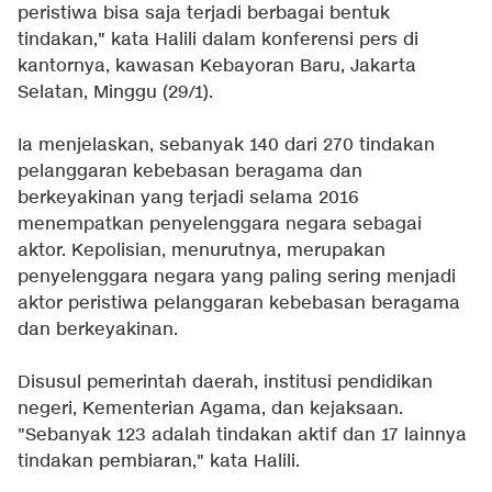
peristiwa bisa saja terjadi berbagai bentuk
tindakan," kata Halili dalam konferensi pers di
kantornya, kawasan Kebayoran Baru, Jakarta
Selatan, Minggu (29/1).
Ia menjelaskan, sebanyak 140 dari 270 tindakan
pelanggaran kebebasan beragama dan
berkeyakinan yang terjadi selama 2016
menempatkan penyelenggara negara sebagai
aktor. Kepolisian, menurutnya, merupakan
penyelenggara negara yang paling sering menjadi
aktor peristiwa pelanggaran kebebasan beragama
dan berkeyakinan.
Disusul pemerintah daerah, institusi pendidikan
negeri, Kementerian Agama, dan kejaksaan.
"Sebanyak 123 adalah tindakan aktif dan 17 lainnya
tindakan pembiaran," kata Halili.