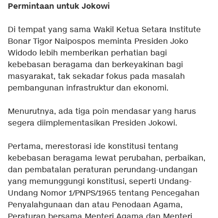
Permintaan untuk Jokowi
Di tempat yang sama Wakil Ketua Setara Institute
Bonar Tigor Naipospos meminta Presiden Joko
Widodo lebih memberikan perhatian bagi
kebebasan beragama dan berkeyakinan bagi
masyarakat, tak sekadar fokus pada masalah
pembangunan infrastruktur dan ekonomi.
Menurutnya, ada tiga poin mendasar yang harus
segera diimplementasikan Presiden Jokowi.
Pertama, merestorasi ide konstitusi tentang
kebebasan beragama lewat perubahan, perbaikan,
dan pembatalan peraturan perundang-undangan
yang memunggungi konstitusi, seperti Undang-
Undang Nomor 1/PNPS/1965 tentang Pencegahan
Penyalahgunaan dan atau Penodaan Agama,
Peraturan bersama Menteri Agama dan Menteri