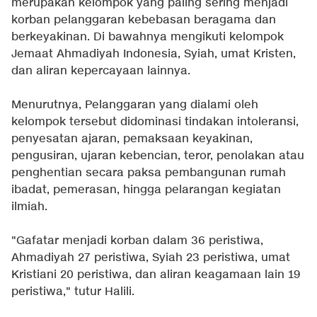
merupakan kelompok yang paling sering menjadi
korban pelanggaran kebebasan beragama dan
berkeyakinan. Di bawahnya mengikuti kelompok
Jemaat Ahmadiyah Indonesia, Syiah, umat Kristen,
dan aliran kepercayaan lainnya.
Menurutnya, Pelanggaran yang dialami oleh
kelompok tersebut didominasi tindakan intoleransi,
penyesatan ajaran, pemaksaan keyakinan,
pengusiran, ujaran kebencian, teror, penolakan atau
penghentian secara paksa pembangunan rumah
ibadat, pemerasan, hingga pelarangan kegiatan
ilmiah.
"Gafatar menjadi korban dalam 36 peristiwa,
Ahmadiyah 27 peristiwa, Syiah 23 peristiwa, umat
Kristiani 20 peristiwa, dan aliran keagamaan lain 19
peristiwa," tutur Halili.