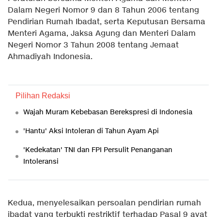
Dalam Negeri Nomor 9 dan 8 Tahun 2006 tentang
Pendirian Rumah Ibadat, serta Keputusan Bersama
Menteri Agama, Jaksa Agung dan Menteri Dalam
Negeri Nomor 3 Tahun 2008 tentang Jemaat
Ahmadiyah Indonesia.
Pilihan Redaksi
Wajah Muram Kebebasan Berekspresi di Indonesia
'Hantu' Aksi Intoleran di Tahun Ayam Api
'Kedekatan' TNI dan FPI Persulit Penanganan
Intoleransi
Kedua, menyelesaikan persoalan pendirian rumah
ibadat yang terbukti restriktif terhadap Pasal 9 ayat