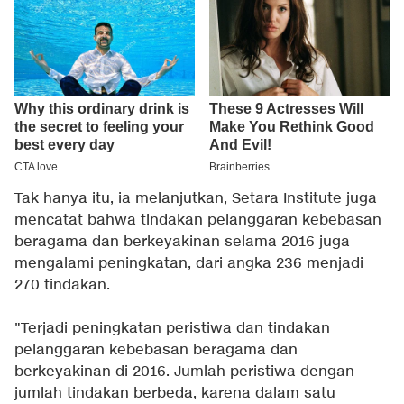
Tak hanya itu, ia melanjutkan, Setara Institute juga
mencatat bahwa tindakan pelanggaran kebebasan
beragama dan berkeyakinan selama 2016 juga
mengalami peningkatan, dari angka 236 menjadi
270 tindakan.
"Terjadi peningkatan peristiwa dan tindakan
pelanggaran kebebasan beragama dan
berkeyakinan di 2016. Jumlah peristiwa dengan
jumlah tindakan berbeda, karena dalam satu