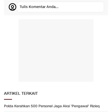
Tulis Komentar Anda...
ARTIKEL TERKAIT
Polda Kerahkan 500 Personel Jaga Aksi 'Pengawal' Rizieq