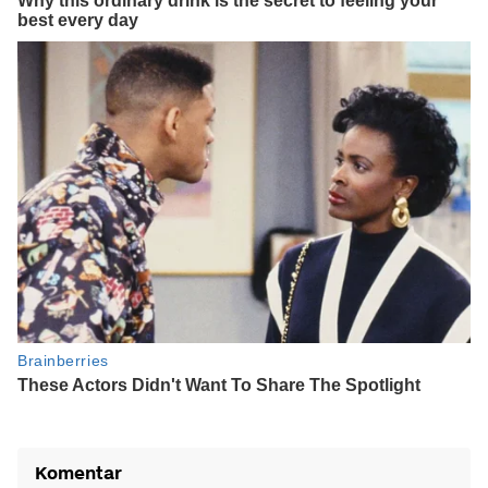
Komentar