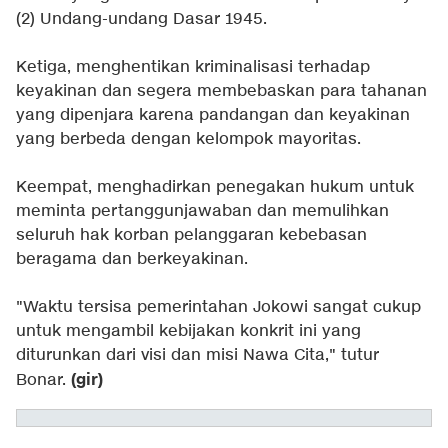
(2) Undang-undang Dasar 1945.
Ketiga, menghentikan kriminalisasi terhadap
keyakinan dan segera membebaskan para tahanan
yang dipenjara karena pandangan dan keyakinan
yang berbeda dengan kelompok mayoritas.
Keempat, menghadirkan penegakan hukum untuk
meminta pertanggunjawaban dan memulihkan
seluruh hak korban pelanggaran kebebasan
beragama dan berkeyakinan.
"Waktu tersisa pemerintahan Jokowi sangat cukup
untuk mengambil kebijakan konkrit ini yang
diturunkan dari visi dan misi Nawa Cita," tutur
(gir)
Bonar.