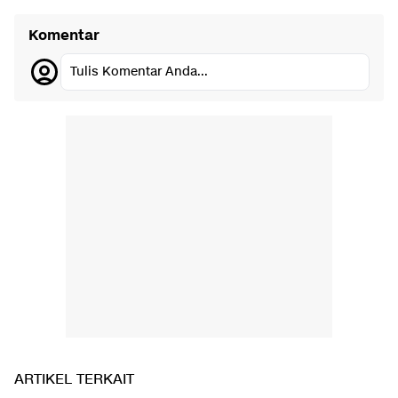
Komentar
Tulis Komentar Anda...
ARTIKEL TERKAIT