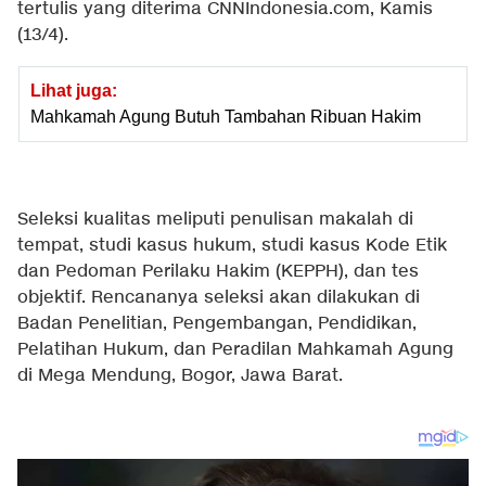
tertulis yang diterima CNNIndonesia.com, Kamis
(13/4).
Lihat juga:
Mahkamah Agung Butuh Tambahan Ribuan Hakim
Seleksi kualitas meliputi penulisan makalah di
tempat, studi kasus hukum, studi kasus Kode Etik
dan Pedoman Perilaku Hakim (KEPPH), dan tes
objektif. Rencananya seleksi akan dilakukan di
Badan Penelitian, Pengembangan, Pendidikan,
Pelatihan Hukum, dan Peradilan Mahkamah Agung
di Mega Mendung, Bogor, Jawa Barat.