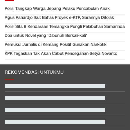
Polisi Tangkap Warga Jepang Pelaku Pencabulan Anak
Agus Rahardjo Ikut Bahas Proyek e-KTP, Sarannya Ditolak
Polisi Sita 8 Kendaraan Tersangka Pungli Pelabuhan Samarinda
Doa untuk Novel yang 'Dibunuh Berkali-kali'
Pemukul Jurnalis di Kemang Positif Gunakan Narkotik
KPK Tegaskan Tak Akan Cabut Pencegahan Setya Novanto
REKOMENDASI UNTUKMU