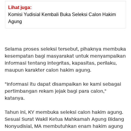
Lihat juga:
Komisi Yudisial Kembali Buka Seleksi Calon Hakim
Agung
Selama proses seleksi tersebut, pihaknya membuka
kesempatan bagi masyarakat untuk menyampaikan
informasi tentang integritas, kapasitas, perilaku,
maupun karakter calon hakim agung.
"Informasi itu dapat disampaikan ke kami sebagai
pertimbangan rekam jejak bagi para calon,"
katanya.
Tahun ini, KY membuka seleksi calon hakim agung.
Sesuai Surat Wakil Ketua Mahkamah Agung Bidang
Nonyudisial, MA membutuhkan enam hakim agung