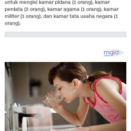
untuk mengisi kamar pidana (1 orang), kamar
perdata (2 orang), kamar agama (1 orang), kamar
militer (1 orang), dan kamar tata usaha negara (1
orang).