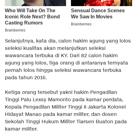
Selanjutnya, kata dia, calon hakim agung yang lolos
seleksi kualitas akan melanjutkan seleksi
wawancara terbuka di KY. Dari 82 calon hakim
agung yang lolos, tiga orang di antaranya ternyata
pernah lolos hingga seleksi wawancara terbuka
pada tahun 2016.
Ketiga orang tersebut yakni hakim Pengadilan
Tinggi Palu Lexsy Mamonto pada kamar perdata,
Kepala Pengadilan Militer Tinggi II Jakarta Kolonel
Hidayat Manao pada kamar militer, dan dosen
Sekolah Tinggi Hukum Militer Tiarsen Buaton pada
kamar militer.