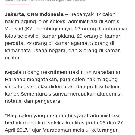
Jakarta, CNN Indonesia
-- Sebanyak 82 calon
hakim agung lolos seleksi administrasi di Komisi
Yudisial (KY). Pembagiannya, 23 orang di antaranya
lolos seleksi di kamar pidana, 29 orang di kamar
perdata, 22 orang di kamar agama, 5 orang di
kamar tata usaha negara, dan 3 orang di kamar
militer.
Kepala Bidang Rekrutmen Hakim KY Maradaman
Harahap mengatakan, para calon hakim agung
yang lolos seleksi didominasi dari profesi hakim
karier. Sementara sisanya merupakan akademisi,
notaris, dan pengacara.
"Bagi calon yang memenuhi syarat administrasi
berhak mengikuti seleksi kualitas pada 26 dan 27
April 2017," ujar Maradaman melalui keterangan