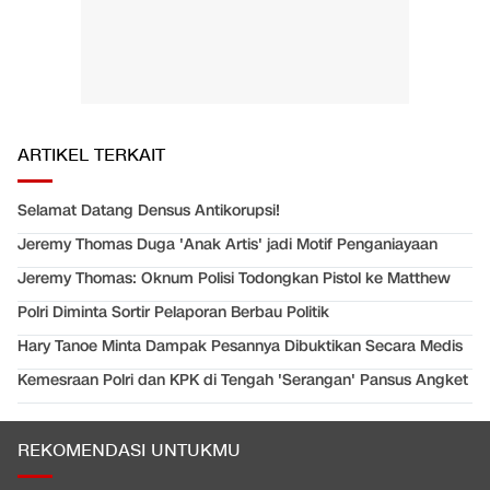
ARTIKEL TERKAIT
Selamat Datang Densus Antikorupsi!
Jeremy Thomas Duga 'Anak Artis' jadi Motif Penganiayaan
Jeremy Thomas: Oknum Polisi Todongkan Pistol ke Matthew
Polri Diminta Sortir Pelaporan Berbau Politik
Hary Tanoe Minta Dampak Pesannya Dibuktikan Secara Medis
Kemesraan Polri dan KPK di Tengah 'Serangan' Pansus Angket
REKOMENDASI UNTUKMU