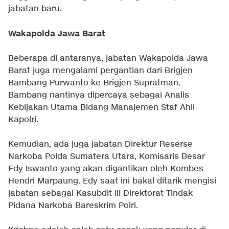
jabatan baru.
Wakapolda Jawa Barat
Beberapa di antaranya, jabatan Wakapolda Jawa
Barat juga mengalami pergantian dari Brigjen
Bambang Purwanto ke Brigjen Supratman.
Bambang nantinya dipercaya sebagai Analis
Kebijakan Utama Bidang Manajemen Staf Ahli
Kapolri.
Kemudian, ada juga jabatan Direktur Reserse
Narkoba Polda Sumatera Utara, Komisaris Besar
Edy Iswanto yang akan digantikan oleh Kombes
Hendri Marpaung. Edy saat ini bakal ditarik mengisi
jabatan sebagai Kasubdit III Direktorat Tindak
Pidana Narkoba Bareskrim Polri.