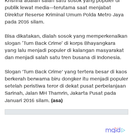
Krishna adalah salah satu sosok yang populer di
publik lewat media—terutama saat menjabat
Direktur Reserse Kriminal Umum Polda Metro Jaya
pada 2016 silam.
Bisa dikatakan, dialah sosok yang memperkenalkan
slogan ‘Turn Back Crime’ di korps Bhayangkara
yang lalu menjadi populer di kalangan masyarakat
dan menjadi salah satu tren busana di Indonesia.
Slogan 'Turn Back Crime' yang tertera besar di kaos
berkerah berwarna biru dongker itu menjadi populer
setelah peristiwa teror di dekat pusat perbelanjaan
Sarinah, Jalan MH Thamrin, Jakarta Pusat pada
(asa)
Januari 2016 silam.