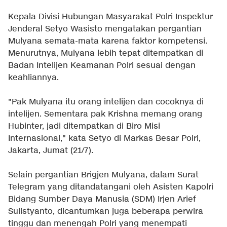
Kepala Divisi Hubungan Masyarakat Polri Inspektur
Jenderal Setyo Wasisto mengatakan pergantian
Mulyana semata-mata karena faktor kompetensi.
Menurutnya, Mulyana lebih tepat ditempatkan di
Badan Intelijen Keamanan Polri sesuai dengan
keahliannya.
"Pak Mulyana itu orang intelijen dan cocoknya di
intelijen. Sementara pak Krishna memang orang
Hubinter, jadi ditempatkan di Biro Misi
Internasional," kata Setyo di Markas Besar Polri,
Jakarta, Jumat (21/7).
Selain pergantian Brigjen Mulyana, dalam Surat
Telegram yang ditandatangani oleh Asisten Kapolri
Bidang Sumber Daya Manusia (SDM) Irjen Arief
Sulistyanto, dicantumkan juga beberapa perwira
tinggu dan menengah Polri yang menempati