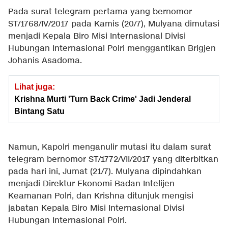
Pada surat telegram pertama yang bernomor
ST/1768/IV/2017 pada Kamis (20/7), Mulyana dimutasi
menjadi Kepala Biro Misi Internasional Divisi
Hubungan Internasional Polri menggantikan Brigjen
Johanis Asadoma.
Lihat juga:
Krishna Murti 'Turn Back Crime' Jadi Jenderal
Bintang Satu
Namun, Kapolri menganulir mutasi itu dalam surat
telegram bernomor ST/1772/VII/2017 yang diterbitkan
pada hari ini, Jumat (21/7). Mulyana dipindahkan
menjadi Direktur Ekonomi Badan Intelijen
Keamanan Polri, dan Krishna ditunjuk mengisi
jabatan Kepala Biro Misi Internasional Divisi
Hubungan Internasional Polri.