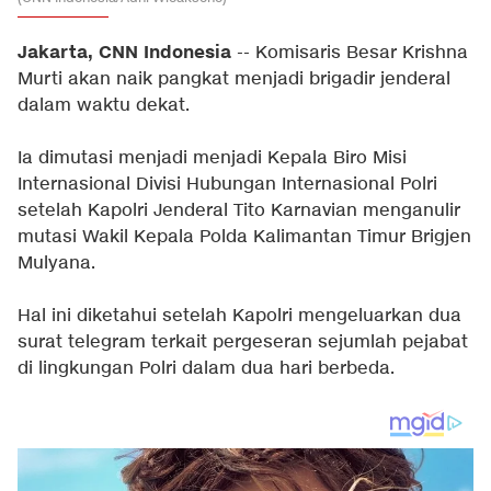
Jakarta, CNN Indonesia
-- Komisaris Besar Krishna
Murti akan naik pangkat menjadi brigadir jenderal
dalam waktu dekat.
Ia dimutasi menjadi menjadi Kepala Biro Misi
Internasional Divisi Hubungan Internasional Polri
setelah Kapolri Jenderal Tito Karnavian menganulir
mutasi Wakil Kepala Polda Kalimantan Timur Brigjen
Mulyana.
Hal ini diketahui setelah Kapolri mengeluarkan dua
surat telegram terkait pergeseran sejumlah pejabat
di lingkungan Polri dalam dua hari berbeda.