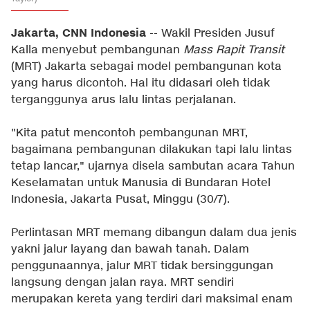
Jakarta, CNN Indonesia
-- Wakil Presiden Jusuf
Kalla menyebut pembangunan
Mass Rapit Transit
(MRT) Jakarta sebagai model pembangunan kota
yang harus dicontoh. Hal itu didasari oleh tidak
terganggunya arus lalu lintas perjalanan.
"Kita patut mencontoh pembangunan MRT,
bagaimana pembangunan dilakukan tapi lalu lintas
tetap lancar," ujarnya disela sambutan acara Tahun
Keselamatan untuk Manusia di Bundaran Hotel
Indonesia, Jakarta Pusat, Minggu (30/7).
Perlintasan MRT memang dibangun dalam dua jenis
yakni jalur layang dan bawah tanah. Dalam
penggunaannya, jalur MRT tidak bersinggungan
langsung dengan jalan raya. MRT sendiri
merupakan kereta yang terdiri dari maksimal enam