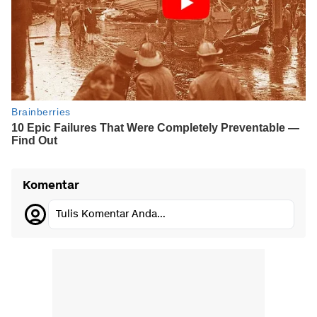
Komentar
Tulis Komentar Anda...