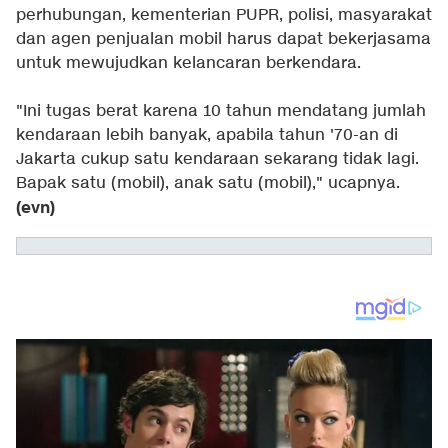
perhubungan, kementerian PUPR, polisi, masyarakat
dan agen penjualan mobil harus dapat bekerjasama
untuk mewujudkan kelancaran berkendara.
"Ini tugas berat karena 10 tahun mendatang jumlah
kendaraan lebih banyak, apabila tahun '70-an di
Jakarta cukup satu kendaraan sekarang tidak lagi.
Bapak satu (mobil), anak satu (mobil)," ucapnya.
(evn)