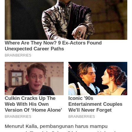
Menurut Kalla, pembangunan harus mampu