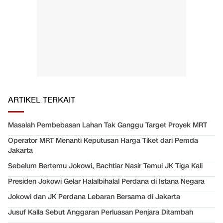
ARTIKEL TERKAIT
Masalah Pembebasan Lahan Tak Ganggu Target Proyek MRT
Operator MRT Menanti Keputusan Harga Tiket dari Pemda
Jakarta
Sebelum Bertemu Jokowi, Bachtiar Nasir Temui JK Tiga Kali
Presiden Jokowi Gelar Halalbihalal Perdana di Istana Negara
Jokowi dan JK Perdana Lebaran Bersama di Jakarta
Jusuf Kalla Sebut Anggaran Perluasan Penjara Ditambah