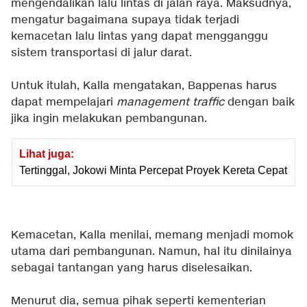
mengendalikan lalu lintas di jalan raya. Maksudnya,
mengatur bagaimana supaya tidak terjadi
kemacetan lalu lintas yang dapat mengganggu
sistem transportasi di jalur darat.
Untuk itulah, Kalla mengatakan, Bappenas harus
dapat mempelajari
management traffic
dengan baik
jika ingin melakukan pembangunan.
Lihat juga:
Tertinggal, Jokowi Minta Percepat Proyek Kereta Cepat
Kemacetan, Kalla menilai, memang menjadi momok
utama dari pembangunan. Namun, hal itu dinilainya
sebagai tantangan yang harus diselesaikan.
Menurut dia, semua pihak seperti kementerian