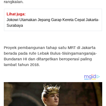
rangkaian.
Lihat juga:
Jokowi Utamakan Jepang Garap Kereta Cepat Jakarta-
Surabaya
Proyek pembangunan tahap satu MRT di Jakarta
berada pada rute Lebak Bulus-Sisingamangaraja-
Bundaran HI dan ditargetkan beroperasi paling
lambat tahun 2018.