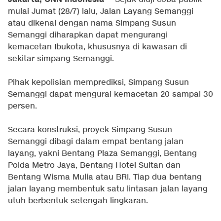
mulai Jumat (28/7) lalu, Jalan Layang Semanggi
atau dikenal dengan nama Simpang Susun
Semanggi diharapkan dapat mengurangi
kemacetan Ibukota, khususnya di kawasan di
sekitar simpang Semanggi.
Pihak kepolisian memprediksi, Simpang Susun
Semanggi dapat mengurai kemacetan 20 sampai 30
persen.
Secara konstruksi, proyek Simpang Susun
Semanggi dibagi dalam empat bentang jalan
layang, yakni Bentang Plaza Semanggi, Bentang
Polda Metro Jaya, Bentang Hotel Sultan dan
Bentang Wisma Mulia atau BRI. Tiap dua bentang
jalan layang membentuk satu lintasan jalan layang
utuh berbentuk setengah lingkaran.