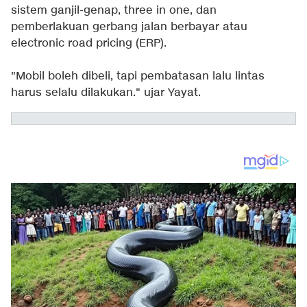
sistem ganjil-genap, three in one, dan
pemberlakuan gerbang jalan berbayar atau
electronic road pricing (ERP).
"Mobil boleh dibeli, tapi pembatasan lalu lintas
harus selalu dilakukan." ujar Yayat.