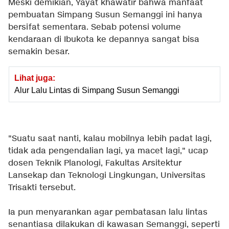
Meski demikian, Yayat khawatir bahwa manfaat
pembuatan Simpang Susun Semanggi ini hanya
bersifat sementara. Sebab potensi volume
kendaraan di Ibukota ke depannya sangat bisa
semakin besar.
Lihat juga:
Alur Lalu Lintas di Simpang Susun Semanggi
"Suatu saat nanti, kalau mobilnya lebih padat lagi,
tidak ada pengendalian lagi, ya macet lagi," ucap
dosen Teknik Planologi, Fakultas Arsitektur
Lansekap dan Teknologi Lingkungan, Universitas
Trisakti tersebut.
Ia pun menyarankan agar pembatasan lalu lintas
senantiasa dilakukan di kawasan Semanggi, seperti