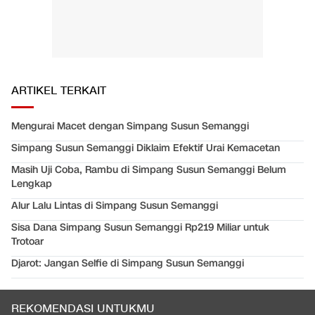
ARTIKEL TERKAIT
Mengurai Macet dengan Simpang Susun Semanggi
Simpang Susun Semanggi Diklaim Efektif Urai Kemacetan
Masih Uji Coba, Rambu di Simpang Susun Semanggi Belum
Lengkap
Alur Lalu Lintas di Simpang Susun Semanggi
Sisa Dana Simpang Susun Semanggi Rp219 Miliar untuk
Trotoar
Djarot: Jangan Selfie di Simpang Susun Semanggi
REKOMENDASI UNTUKMU