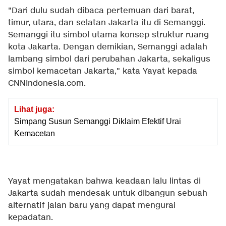
"Dari dulu sudah dibaca pertemuan dari barat,
timur, utara, dan selatan Jakarta itu di Semanggi.
Semanggi itu simbol utama konsep struktur ruang
kota Jakarta. Dengan demikian, Semanggi adalah
lambang simbol dari perubahan Jakarta, sekaligus
simbol kemacetan Jakarta," kata Yayat kepada
CNNIndonesia.com.
Lihat juga:
Simpang Susun Semanggi Diklaim Efektif Urai
Kemacetan
Yayat mengatakan bahwa keadaan lalu lintas di
Jakarta sudah mendesak untuk dibangun sebuah
alternatif jalan baru yang dapat mengurai
kepadatan.