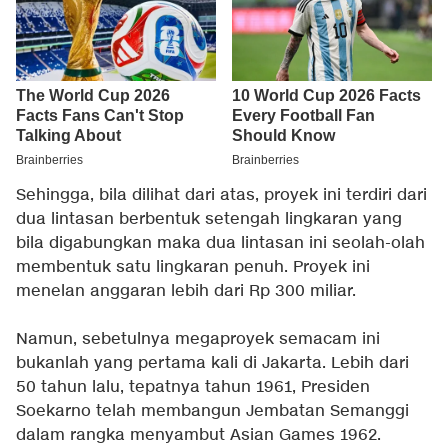
Sehingga, bila dilihat dari atas, proyek ini terdiri dari
dua lintasan berbentuk setengah lingkaran yang
bila digabungkan maka dua lintasan ini seolah-olah
membentuk satu lingkaran penuh. Proyek ini
menelan anggaran lebih dari Rp 300 miliar.
Namun, sebetulnya megaproyek semacam ini
bukanlah yang pertama kali di Jakarta. Lebih dari
50 tahun lalu, tepatnya tahun 1961, Presiden
Soekarno telah membangun Jembatan Semanggi
dalam rangka menyambut Asian Games 1962.