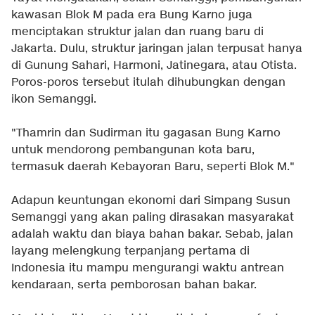
kawasan Blok M pada era Bung Karno juga
menciptakan struktur jalan dan ruang baru di
Jakarta. Dulu, struktur jaringan jalan terpusat hanya
di Gunung Sahari, Harmoni, Jatinegara, atau Otista.
Poros-poros tersebut itulah dihubungkan dengan
ikon Semanggi.
"Thamrin dan Sudirman itu gagasan Bung Karno
untuk mendorong pembangunan kota baru,
termasuk daerah Kebayoran Baru, seperti Blok M."
Adapun keuntungan ekonomi dari Simpang Susun
Semanggi yang akan paling dirasakan masyarakat
adalah waktu dan biaya bahan bakar. Sebab, jalan
layang melengkung terpanjang pertama di
Indonesia itu mampu mengurangi waktu antrean
kendaraan, serta pemborosan bahan bakar.