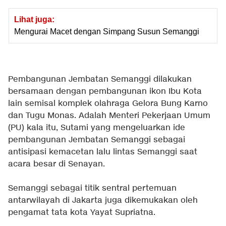
Lihat juga:
Mengurai Macet dengan Simpang Susun Semanggi
Pembangunan Jembatan Semanggi dilakukan
bersamaan dengan pembangunan ikon Ibu Kota
lain semisal komplek olahraga Gelora Bung Karno
dan Tugu Monas. Adalah Menteri Pekerjaan Umum
(PU) kala itu, Sutami yang mengeluarkan ide
pembangunan Jembatan Semanggi sebagai
antisipasi kemacetan lalu lintas Semanggi saat
acara besar di Senayan.
Semanggi sebagai titik sentral pertemuan
antarwilayah di Jakarta juga dikemukakan oleh
pengamat tata kota Yayat Supriatna.