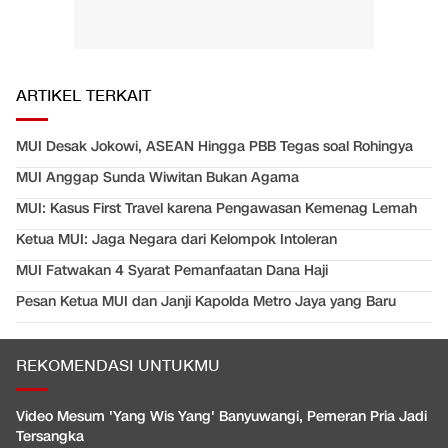
ARTIKEL TERKAIT
MUI Desak Jokowi, ASEAN Hingga PBB Tegas soal Rohingya
MUI Anggap Sunda Wiwitan Bukan Agama
MUI: Kasus First Travel karena Pengawasan Kemenag Lemah
Ketua MUI: Jaga Negara dari Kelompok Intoleran
MUI Fatwakan 4 Syarat Pemanfaatan Dana Haji
Pesan Ketua MUI dan Janji Kapolda Metro Jaya yang Baru
REKOMENDASI UNTUKMU
Video Mesum 'Yang Wis Yang' Banyuwangi, Pemeran Pria Jadi
Tersangka