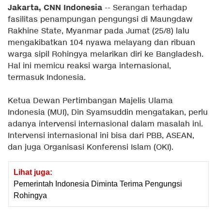
Jakarta, CNN Indonesia
-- Serangan terhadap
fasilitas penampungan pengungsi di Maungdaw
Rakhine State, Myanmar pada Jumat (25/8) lalu
mengakibatkan 104 nyawa melayang dan ribuan
warga sipil Rohingya melarikan diri ke Bangladesh.
Hal ini memicu reaksi warga internasional,
termasuk Indonesia.
Ketua Dewan Pertimbangan Majelis Ulama
Indonesia (MUI), Din Syamsuddin mengatakan, perlu
adanya intervensi internasional dalam masalah ini.
Intervensi internasional ini bisa dari PBB, ASEAN,
dan juga Organisasi Konferensi Islam (OKI).
Lihat juga:
Pemerintah Indonesia Diminta Terima Pengungsi
Rohingya