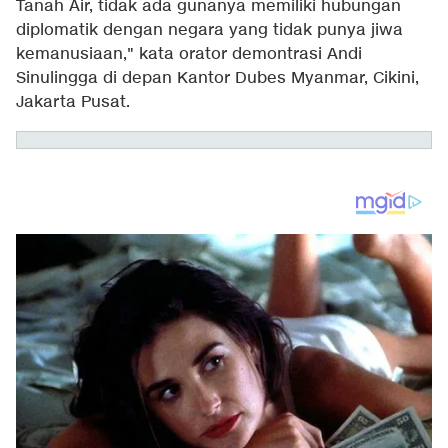
Tanah Air, tidak ada gunanya memiliki hubungan
diplomatik dengan negara yang tidak punya jiwa
kemanusiaan," kata orator demontrasi Andi
Sinulingga di depan Kantor Dubes Myanmar, Cikini,
Jakarta Pusat.