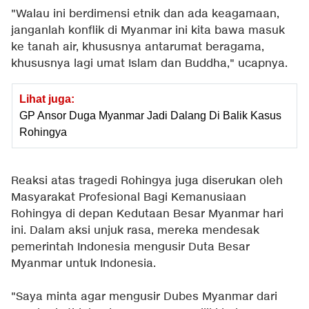
"Walau ini berdimensi etnik dan ada keagamaan,
janganlah konflik di Myanmar ini kita bawa masuk
ke tanah air, khususnya antarumat beragama,
khususnya lagi umat Islam dan Buddha," ucapnya.
Lihat juga:
GP Ansor Duga Myanmar Jadi Dalang Di Balik Kasus
Rohingya
Reaksi atas tragedi Rohingya juga diserukan oleh
Masyarakat Profesional Bagi Kemanusiaan
Rohingya di depan Kedutaan Besar Myanmar hari
ini. Dalam aksi unjuk rasa, mereka mendesak
pemerintah Indonesia mengusir Duta Besar
Myanmar untuk Indonesia.
"Saya minta agar mengusir Dubes Myanmar dari