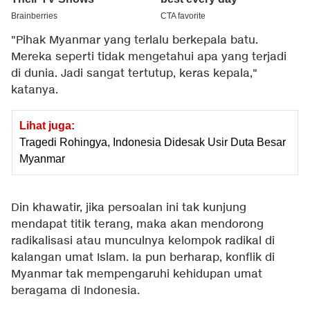
"Pihak Myanmar yang terlalu berkepala batu.
Mereka seperti tidak mengetahui apa yang terjadi
di dunia. Jadi sangat tertutup, keras kepala,"
katanya.
Lihat juga:
Tragedi Rohingya, Indonesia Didesak Usir Duta Besar
Myanmar
Din khawatir, jika persoalan ini tak kunjung
mendapat titik terang, maka akan mendorong
radikalisasi atau munculnya kelompok radikal di
kalangan umat Islam. Ia pun berharap, konflik di
Myanmar tak mempengaruhi kehidupan umat
beragama di Indonesia.