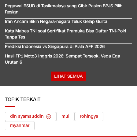
Pegawai RSUD di Tasikmalaya yang Cibir Pasien BPJS Pilih
Resign
Iran Ancam Bikin Negara-negara Teluk Gelap Gulita
Kata Mabes TNI soal Sertifikat Pramuka Bisa Daftar TNI-Polri
Tanpa Tes
Prediksi Indonesia vs Singapura di Piala AFF 2026
Hasil FP1 Moto3 Inggris 2026: Sempat Terseok, Veda Ega
Urutan 6
LIHAT SEMUA
TOPIK TERKAIT
din syamsuddin
mui
rohingya
myanmar