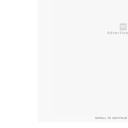
SCROLL TO CONTINUE