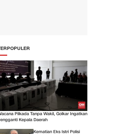
TERPOPULER
acana Pilkada Tanpa Wakil, Golkar Ingatkan
engganti Kepala Daerah
Kematian Eks Istri Polisi