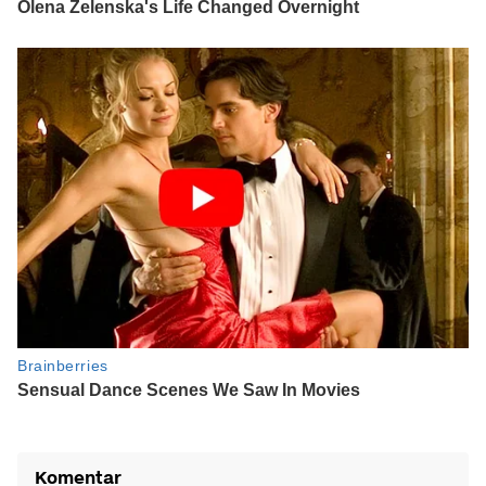
Komentar