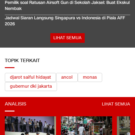
Pemilik soal Ratusan Airsoft Gun di Sekolah Jaksel: Buat Ekskul
Nembak
Jadwal Siaran Langsung Singapura vs Indonesia di Piala AFF
2026
LIHAT SEMUA
TOPIK TERKAIT
djarot saiful hidayat
ancol
monas
gubernur dki jakarta
ANALISIS
LIHAT SEMUA