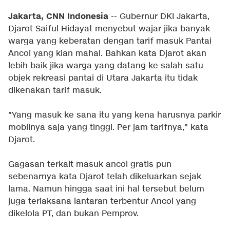
Jakarta, CNN Indonesia
-- Gubernur DKI Jakarta,
Djarot Saiful Hidayat menyebut wajar jika banyak
warga yang keberatan dengan tarif masuk Pantai
Ancol yang kian mahal. Bahkan kata Djarot akan
lebih baik jika warga yang datang ke salah satu
objek rekreasi pantai di Utara Jakarta itu tidak
dikenakan tarif masuk.
"Yang masuk ke sana itu yang kena harusnya parkir
mobilnya saja yang tinggi. Per jam tarifnya," kata
Djarot.
Gagasan terkait masuk ancol gratis pun
sebenarnya kata Djarot telah dikeluarkan sejak
lama. Namun hingga saat ini hal tersebut belum
juga terlaksana lantaran terbentur Ancol yang
dikelola PT, dan bukan Pemprov.