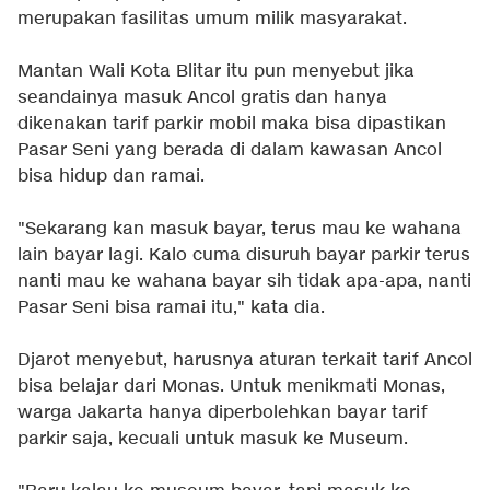
merupakan fasilitas umum milik masyarakat.
Mantan Wali Kota Blitar itu pun menyebut jika
seandainya masuk Ancol gratis dan hanya
dikenakan tarif parkir mobil maka bisa dipastikan
Pasar Seni yang berada di dalam kawasan Ancol
bisa hidup dan ramai.
"Sekarang kan masuk bayar, terus mau ke wahana
lain bayar lagi. Kalo cuma disuruh bayar parkir terus
nanti mau ke wahana bayar sih tidak apa-apa, nanti
Pasar Seni bisa ramai itu," kata dia.
Djarot menyebut, harusnya aturan terkait tarif Ancol
bisa belajar dari Monas. Untuk menikmati Monas,
warga Jakarta hanya diperbolehkan bayar tarif
parkir saja, kecuali untuk masuk ke Museum.