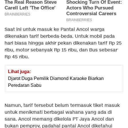
Saat ini untuk masuk ke Pantai Ancol warga
dikenakan tarif berbeda-beda. Untuk mobil pada
hari biasa hingga akhir pekan dikenakan tarif Rp 25
ribu, motor sebanyak Rp 15 ribu, dan Bus sebesar
Rp 45 ribu.
Lihat juga:
Djarot Duga Pemilik Diamond Karaoke Biarkan
Peredaran Sabu
Namun, tarif tersebut belum termasuk tiket masuk
untuk menikmati berbagai wahana yang ada di
sana. Ancol memang dikelola PT Jaya Ancol dan
bukan pemprov, padahal pantai Ancol diketahui