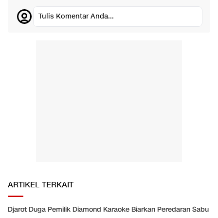
Tulis Komentar Anda...
ARTIKEL TERKAIT
Djarot Duga Pemilik Diamond Karaoke Biarkan Peredaran Sabu