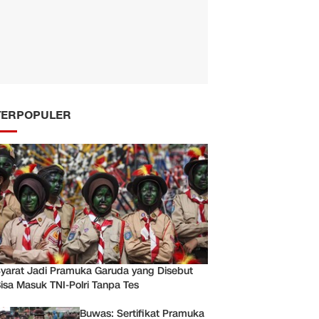
TERPOPULER
yarat Jadi Pramuka Garuda yang Disebut
isa Masuk TNI-Polri Tanpa Tes
Buwas: Sertifikat Pramuka