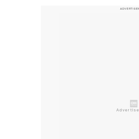
ADVERTISE