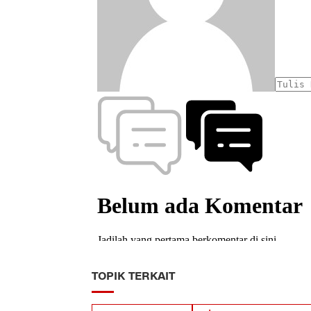
TOPIK TERKAIT