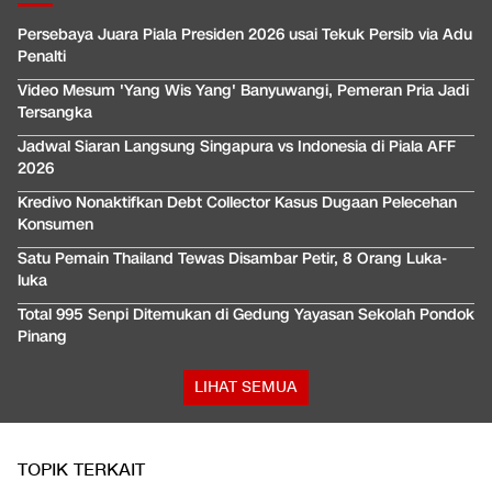
Persebaya Juara Piala Presiden 2026 usai Tekuk Persib via Adu
Penalti
Video Mesum 'Yang Wis Yang' Banyuwangi, Pemeran Pria Jadi
Tersangka
Jadwal Siaran Langsung Singapura vs Indonesia di Piala AFF
2026
Kredivo Nonaktifkan Debt Collector Kasus Dugaan Pelecehan
Konsumen
Satu Pemain Thailand Tewas Disambar Petir, 8 Orang Luka-
luka
Total 995 Senpi Ditemukan di Gedung Yayasan Sekolah Pondok
Pinang
LIHAT SEMUA
TOPIK TERKAIT