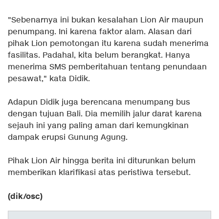
"Sebenarnya ini bukan kesalahan Lion Air maupun
penumpang. Ini karena faktor alam. Alasan dari
pihak Lion pemotongan itu karena sudah menerima
fasilitas. Padahal, kita belum berangkat. Hanya
menerima SMS pemberitahuan tentang penundaan
pesawat," kata Didik.
Adapun Didik juga berencana menumpang bus
dengan tujuan Bali. Dia memilih jalur darat karena
sejauh ini yang paling aman dari kemungkinan
dampak erupsi Gunung Agung.
Pihak Lion Air hingga berita ini diturunkan belum
memberikan klarifikasi atas peristiwa tersebut.
(dik/osc)