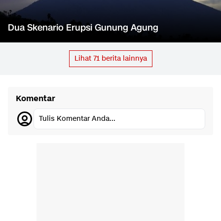
Dua Skenario Erupsi Gunung Agung
Lihat
71
berita lainnya
Komentar
Tulis Komentar Anda...