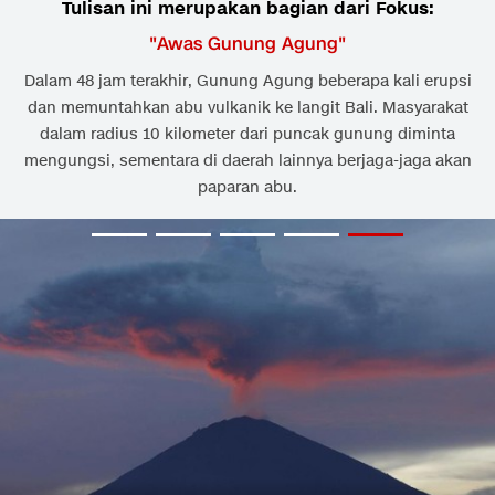
Tulisan ini merupakan bagian dari Fokus:
"
Awas Gunung Agung
"
Dalam 48 jam terakhir, Gunung Agung beberapa kali erupsi
dan memuntahkan abu vulkanik ke langit Bali. Masyarakat
dalam radius 10 kilometer dari puncak gunung diminta
mengungsi, sementara di daerah lainnya berjaga-jaga akan
paparan abu.