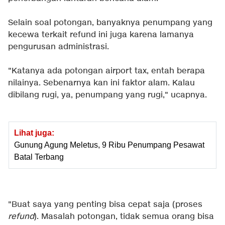
Selain soal potongan, banyaknya penumpang yang
kecewa terkait refund ini juga karena lamanya
pengurusan administrasi.
"Katanya ada potongan airport tax, entah berapa
nilainya. Sebenarnya kan ini faktor alam. Kalau
dibilang rugi, ya, penumpang yang rugi," ucapnya.
Lihat juga:
Gunung Agung Meletus, 9 Ribu Penumpang Pesawat
Batal Terbang
"Buat saya yang penting bisa cepat saja (proses
refund
). Masalah potongan, tidak semua orang bisa