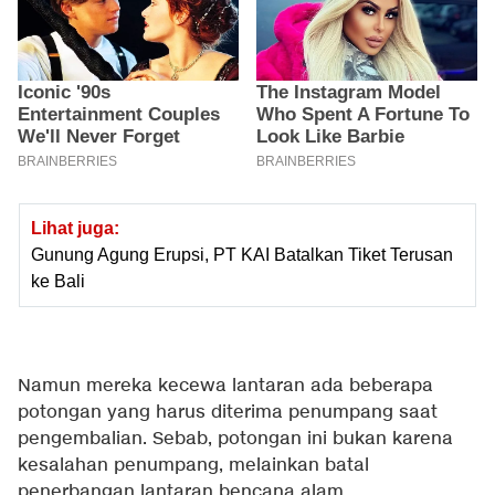
Lihat juga:
Gunung Agung Erupsi, PT KAI Batalkan Tiket Terusan
ke Bali
Namun mereka kecewa lantaran ada beberapa
potongan yang harus diterima penumpang saat
pengembalian. Sebab, potongan ini bukan karena
kesalahan penumpang, melainkan batal
penerbangan lantaran bencana alam.