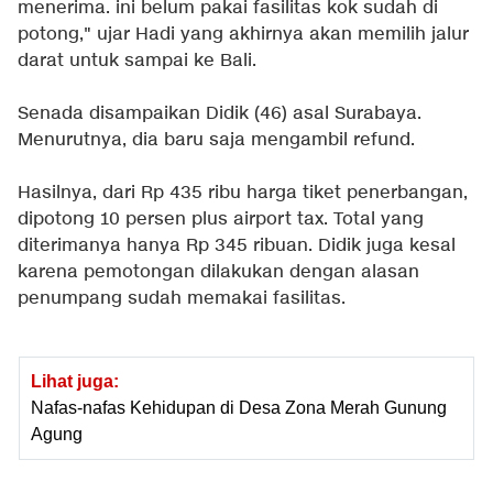
menerima. ini belum pakai fasilitas kok sudah di
potong," ujar Hadi yang akhirnya akan memilih jalur
darat untuk sampai ke Bali.
Senada disampaikan Didik (46) asal Surabaya.
Menurutnya, dia baru saja mengambil refund.
Hasilnya, dari Rp 435 ribu harga tiket penerbangan,
dipotong 10 persen plus airport tax. Total yang
diterimanya hanya Rp 345 ribuan. Didik juga kesal
karena pemotongan dilakukan dengan alasan
penumpang sudah memakai fasilitas.
Lihat juga:
Nafas-nafas Kehidupan di Desa Zona Merah Gunung
Agung