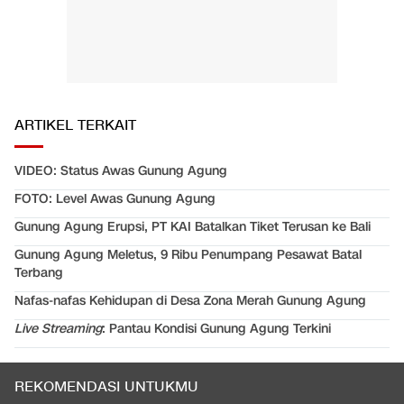
ARTIKEL TERKAIT
VIDEO: Status Awas Gunung Agung
FOTO: Level Awas Gunung Agung
Gunung Agung Erupsi, PT KAI Batalkan Tiket Terusan ke Bali
Gunung Agung Meletus, 9 Ribu Penumpang Pesawat Batal
Terbang
Nafas-nafas Kehidupan di Desa Zona Merah Gunung Agung
Live Streaming
: Pantau Kondisi Gunung Agung Terkini
REKOMENDASI UNTUKMU