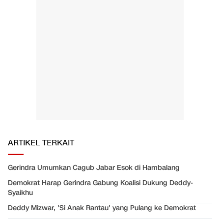
ARTIKEL TERKAIT
Gerindra Umumkan Cagub Jabar Esok di Hambalang
Demokrat Harap Gerindra Gabung Koalisi Dukung Deddy-
Syaikhu
Deddy Mizwar, 'Si Anak Rantau' yang Pulang ke Demokrat