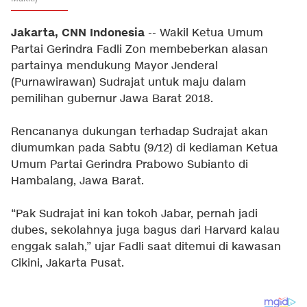
Jakarta, CNN Indonesia
-- Wakil Ketua Umum
Partai Gerindra Fadli Zon membeberkan alasan
partainya mendukung Mayor Jenderal
(Purnawirawan) Sudrajat untuk maju dalam
pemilihan gubernur Jawa Barat 2018.
Rencananya dukungan terhadap Sudrajat akan
diumumkan pada Sabtu (9/12) di kediaman Ketua
Umum Partai Gerindra Prabowo Subianto di
Hambalang, Jawa Barat.
“Pak Sudrajat ini kan tokoh Jabar, pernah jadi
dubes, sekolahnya juga bagus dari Harvard kalau
enggak salah,” ujar Fadli saat ditemui di kawasan
Cikini, Jakarta Pusat.