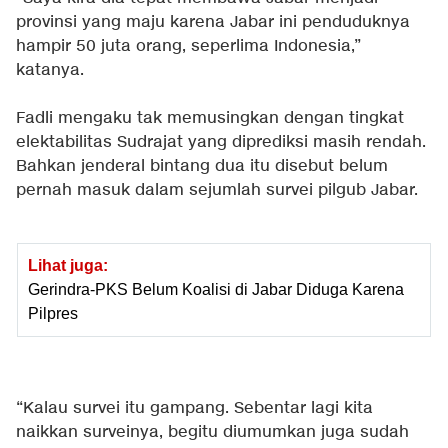
provinsi yang maju karena Jabar ini penduduknya
hampir 50 juta orang, seperlima Indonesia,”
katanya.
Fadli mengaku tak memusingkan dengan tingkat
elektabilitas Sudrajat yang diprediksi masih rendah.
Bahkan jenderal bintang dua itu disebut belum
pernah masuk dalam sejumlah survei pilgub Jabar.
Lihat juga:
Gerindra-PKS Belum Koalisi di Jabar Diduga Karena
Pilpres
“Kalau survei itu gampang. Sebentar lagi kita
naikkan surveinya, begitu diumumkan juga sudah