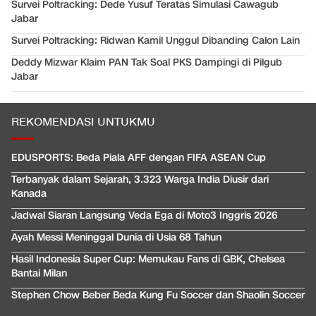
Survei Poltracking: Dede Yusuf Teratas Simulasi Cawagub
Jabar
Survei Poltracking: Ridwan Kamil Unggul Dibanding Calon Lain
Deddy Mizwar Klaim PAN Tak Soal PKS Dampingi di Pilgub
Jabar
REKOMENDASI UNTUKMU
EDUSPORTS: Beda Piala AFF dengan FIFA ASEAN Cup
Terbanyak dalam Sejarah, 3.323 Warga India Diusir dari
Kanada
Jadwal Siaran Langsung Veda Ega di Moto3 Inggris 2026
Ayah Messi Meninggal Dunia di Usia 68 Tahun
Hasil Indonesia Super Cup: Memukau Fans di GBK, Chelsea
Bantai Milan
Stephen Chow Beber Beda Kung Fu Soccer dan Shaolin Soccer