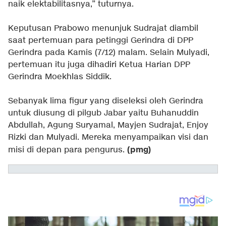
naik elektabilitasnya,” tuturnya.
Keputusan Prabowo menunjuk Sudrajat diambil
saat pertemuan para petinggi Gerindra di DPP
Gerindra pada Kamis (7/12) malam. Selain Mulyadi,
pertemuan itu juga dihadiri Ketua Harian DPP
Gerindra Moekhlas Siddik.
Sebanyak lima figur yang diseleksi oleh Gerindra
untuk diusung di pilgub Jabar yaitu Buhanuddin
Abdullah, Agung Suryamal, Mayjen Sudrajat, Enjoy
Rizki dan Mulyadi. Mereka menyampaikan visi dan
(pmg)
misi di depan para pengurus.