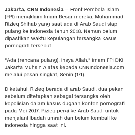
Jakarta, CNN Indonesia
-- Front Pembela Islam
(FPI) mengklaim Imam Besar mereka, Muhammad
Rizieq Shihab yang saat ada di Arab Saudi siap
pulang ke Indonesia tahun 2018. Namun belum
dipastikan waktu kepulangan tersangka kasus
pornografi tersebut.
"Ada (rencana pulang), Insya Allah," Imam FPI DKI
Jakarta Muhsin Alatas kepada CNNIndonesia.com
melalui pesan singkat, Senin (1/1).
Diketahui, Rizieq berada di arab Saudi, dua pekan
sebelum ditetapkan sebagai tersangka oleh
kepolisian dalam kasus dugaan konten pornografi
pada Mei 2017. Rizieq pergi ke Arab Saudi untuk
menjalani ibadah umrah dan belum kembali ke
Indonesia hingga saat ini.