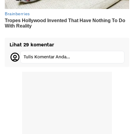
Lihat 29 komentar
Tulis Komentar Anda...