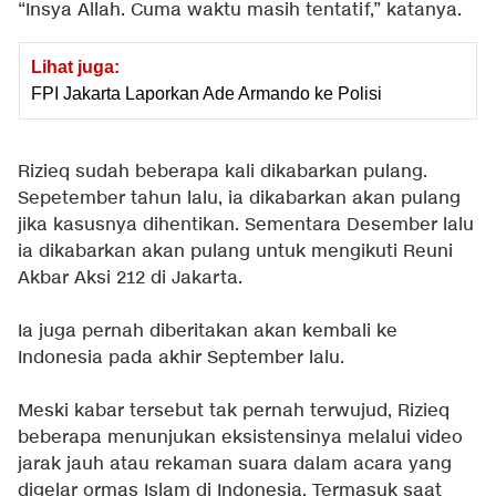
“Insya Allah. Cuma waktu masih tentatif,” katanya.
Lihat juga:
FPI Jakarta Laporkan Ade Armando ke Polisi
Rizieq sudah beberapa kali dikabarkan pulang.
Sepetember tahun lalu, ia dikabarkan akan pulang
jika kasusnya dihentikan. Sementara Desember lalu
ia dikabarkan akan pulang untuk mengikuti Reuni
Akbar Aksi 212 di Jakarta.
Ia juga pernah diberitakan akan kembali ke
Indonesia pada akhir September lalu.
Meski kabar tersebut tak pernah terwujud, Rizieq
beberapa menunjukan eksistensinya melalui video
jarak jauh atau rekaman suara dalam acara yang
digelar ormas Islam di Indonesia. Termasuk saat