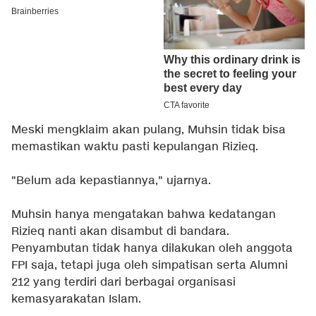
Meski mengklaim akan pulang, Muhsin tidak bisa
memastikan waktu pasti kepulangan Rizieq.
"Belum ada kepastiannya," ujarnya.
Muhsin hanya mengatakan bahwa kedatangan
Rizieq nanti akan disambut di bandara.
Penyambutan tidak hanya dilakukan oleh anggota
FPI saja, tetapi juga oleh simpatisan serta Alumni
212 yang terdiri dari berbagai organisasi
kemasyarakatan Islam.