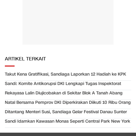
ARTIKEL TERKAIT
Takut Kena Gratifikasi, Sandiaga Laporkan 12 Hadiah ke KPK
Sandi: Komite Antikorupsi DKI Lengkapi Tugas Inspektorat
Rekayasa Lalin Diujicobakan di Sekitar Blok A Tanah Abang
Natal Bersama Pemprov DKI Diperkirakan Diikuti 10 Ribu Orang
Ditantang Menteri Susi, Sandiaga Gelar Festival Danau Sunter
Sandi Idamkan Kawasan Monas Seperti Central Park New York