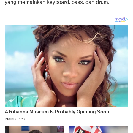
yang memainkan keyboard, bass, dan drum.