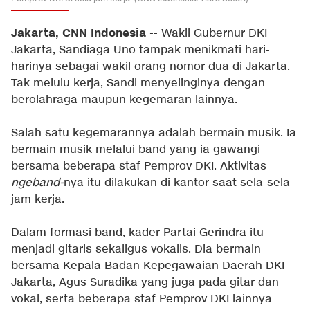
Jakarta, CNN Indonesia
-- Wakil Gubernur DKI
Jakarta, Sandiaga Uno tampak menikmati hari-
harinya sebagai wakil orang nomor dua di Jakarta.
Tak melulu kerja, Sandi menyelinginya dengan
berolahraga maupun kegemaran lainnya.
Salah satu kegemarannya adalah bermain musik. Ia
bermain musik melalui band yang ia gawangi
bersama beberapa staf Pemprov DKI. Aktivitas
ngeband-
nya itu dilakukan di kantor saat sela-sela
jam kerja.
Dalam formasi band, kader Partai Gerindra itu
menjadi gitaris sekaligus vokalis. Dia bermain
bersama Kepala Badan Kepegawaian Daerah DKI
Jakarta, Agus Suradika yang juga pada gitar dan
vokal, serta beberapa staf Pemprov DKI lainnya