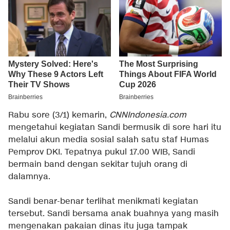
Rabu sore (3/1) kemarin,
CNNIndonesia.com
mengetahui kegiatan Sandi bermusik di sore hari itu
melalui akun media sosial salah satu staf Humas
Pemprov DKI. Tepatnya pukul 17.00 WIB, Sandi
bermain band dengan sekitar tujuh orang di
dalamnya.
Sandi benar-benar terlihat menikmati kegiatan
tersebut. Sandi bersama anak buahnya yang masih
mengenakan pakaian dinas itu juga tampak