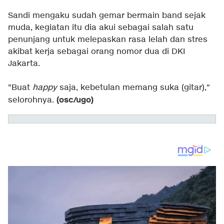
Sandi mengaku sudah gemar bermain band sejak
muda, kegiatan itu dia akui sebagai salah satu
penunjang untuk melepaskan rasa lelah dan stres
akibat kerja sebagai orang nomor dua di DKI
Jakarta.
"Buat
happy
saja, kebetulan memang suka (gitar),"
(osc/ugo)
selorohnya.