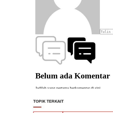
TOPIK TERKAIT