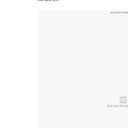
ADVERTISE