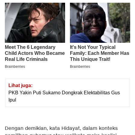
Lihat juga:
PKB Yakin Puti Sukarno Dongkrak Elektabilitas Gus
Ipul
Dengan demikian, kata Hidayat, dalam konteks