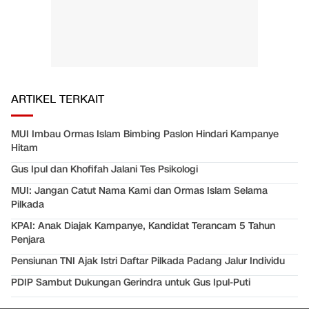
ARTIKEL TERKAIT
MUI Imbau Ormas Islam Bimbing Paslon Hindari Kampanye
Hitam
Gus Ipul dan Khofifah Jalani Tes Psikologi
MUI: Jangan Catut Nama Kami dan Ormas Islam Selama
Pilkada
KPAI: Anak Diajak Kampanye, Kandidat Terancam 5 Tahun
Penjara
Pensiunan TNI Ajak Istri Daftar Pilkada Padang Jalur Individu
PDIP Sambut Dukungan Gerindra untuk Gus Ipul-Puti