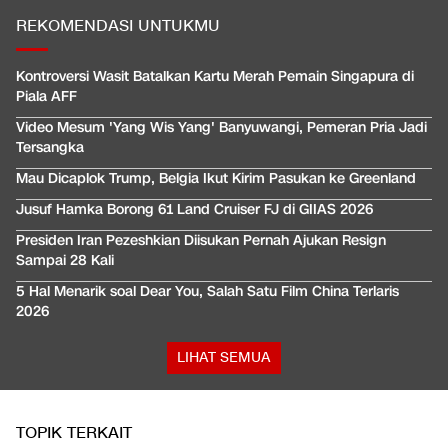
REKOMENDASI UNTUKMU
Kontroversi Wasit Batalkan Kartu Merah Pemain Singapura di
Piala AFF
Video Mesum 'Yang Wis Yang' Banyuwangi, Pemeran Pria Jadi
Tersangka
Mau Dicaplok Trump, Belgia Ikut Kirim Pasukan ke Greenland
Jusuf Hamka Borong 61 Land Cruiser FJ di GIIAS 2026
Presiden Iran Pezeshkian Diisukan Pernah Ajukan Resign
Sampai 28 Kali
5 Hal Menarik soal Dear You, Salah Satu Film China Terlaris
2026
LIHAT SEMUA
TOPIK TERKAIT