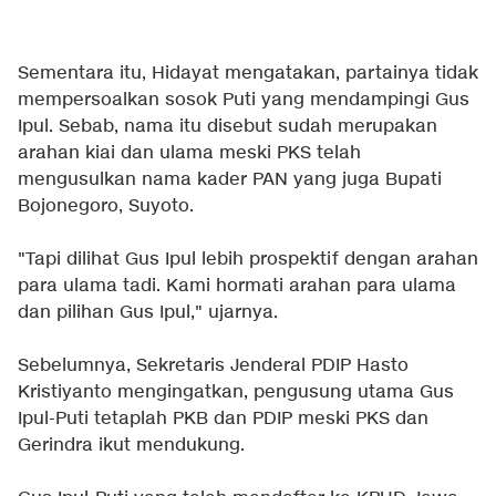
Sementara itu, Hidayat mengatakan, partainya tidak
mempersoalkan sosok Puti yang mendampingi Gus
Ipul. Sebab, nama itu disebut sudah merupakan
arahan kiai dan ulama meski PKS telah
mengusulkan nama kader PAN yang juga Bupati
Bojonegoro, Suyoto.
"Tapi dilihat Gus Ipul lebih prospektif dengan arahan
para ulama tadi. Kami hormati arahan para ulama
dan pilihan Gus Ipul," ujarnya.
Sebelumnya, Sekretaris Jenderal PDIP Hasto
Kristiyanto mengingatkan, pengusung utama Gus
Ipul-Puti tetaplah PKB dan PDIP meski PKS dan
Gerindra ikut mendukung.