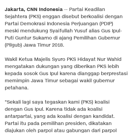
Jakarta, CNN Indonesia
-- Partai Keadilan
Sejahtera (PKS) enggan disebut berkoalisi dengan
Partai Demokrasi Indonesia Perjuangan (PDIP)
meski mendukung Syaifullah Yusuf alias Gus Ipul-
Puti Guntur Sukarno di ajang Pemilihan Gubernur
(Pilgub) Jawa Timur 2018.
Wakil Ketua Majelis Syuro PKS Hidayat Nur Wahid
mengatakan dukungan yang diberikan PKS lebih
kepada sosok Gus Ipul karena dianggap berprestasi
memimpin Jawa Timur sebagai wakil gubernur
petahana.
"Sekali lagi saya tegaskan kami (PKS) koalisi
dengan Gus Ipul. Karena tidak ada koalisi
antarpartai, yang ada koalisi dengan kandidat.
Partai itu pada pemilihan presiden, dikatakan
diajukan oleh parpol atau gabungan dari parpol