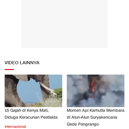
VIDEO LAINNYA
15 Gajah di Kenya Mati,
Momen Api Karhutla Membara
Diduga Keracunan Pestisida
di Alun-Alun Suryakencana
Gede Pangrango
Internasional