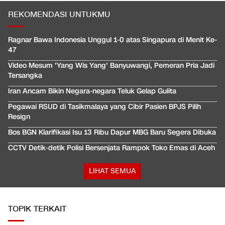
REKOMENDASI UNTUKMU
Ragnar Bawa Indonesia Unggul 1-0 atas Singapura di Menit Ke-
47
Video Mesum 'Yang Wis Yang' Banyuwangi, Pemeran Pria Jadi
Tersangka
Iran Ancam Bikin Negara-negara Teluk Gelap Gulita
Pegawai RSUD di Tasikmalaya yang Cibir Pasien BPJS Pilih
Resign
Bos BGN Klarifikasi Isu 13 Ribu Dapur MBG Baru Segera Dibuka
CCTV Detik-detik Polisi Bersenjata Rampok Toko Emas di Aceh
LIHAT SEMUA
TOPIK TERKAIT