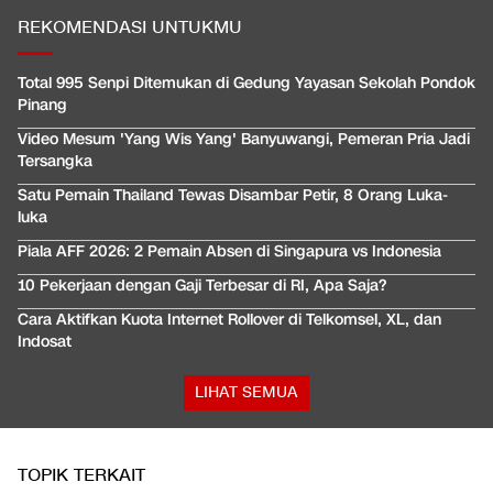
REKOMENDASI UNTUKMU
Total 995 Senpi Ditemukan di Gedung Yayasan Sekolah Pondok
Pinang
Video Mesum 'Yang Wis Yang' Banyuwangi, Pemeran Pria Jadi
Tersangka
Satu Pemain Thailand Tewas Disambar Petir, 8 Orang Luka-
luka
Piala AFF 2026: 2 Pemain Absen di Singapura vs Indonesia
10 Pekerjaan dengan Gaji Terbesar di RI, Apa Saja?
Cara Aktifkan Kuota Internet Rollover di Telkomsel, XL, dan
Indosat
LIHAT SEMUA
TOPIK TERKAIT