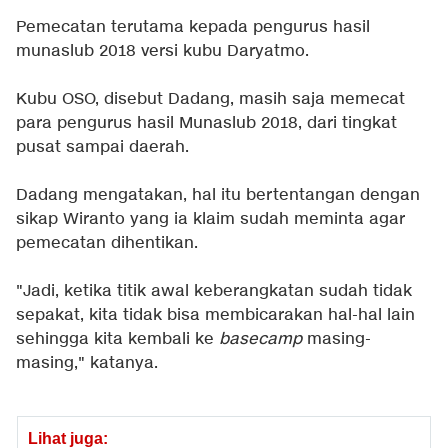
Pemecatan terutama kepada pengurus hasil
munaslub 2018 versi kubu Daryatmo.
Kubu OSO, disebut Dadang, masih saja memecat
para pengurus hasil Munaslub 2018, dari tingkat
pusat sampai daerah.
Dadang mengatakan, hal itu bertentangan dengan
sikap Wiranto yang ia klaim sudah meminta agar
pemecatan dihentikan.
"Jadi, ketika titik awal keberangkatan sudah tidak
sepakat, kita tidak bisa membicarakan hal-hal lain
sehingga kita kembali ke
basecamp
masing-
masing," katanya.
Lihat juga: