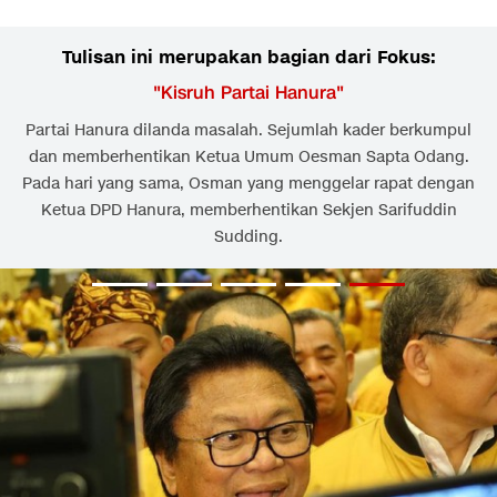
Tulisan ini merupakan bagian dari Fokus:
"
Kisruh Partai Hanura
"
Partai Hanura dilanda masalah. Sejumlah kader berkumpul
dan memberhentikan Ketua Umum Oesman Sapta Odang.
Pada hari yang sama, Osman yang menggelar rapat dengan
Ketua DPD Hanura, memberhentikan Sekjen Sarifuddin
Sudding.