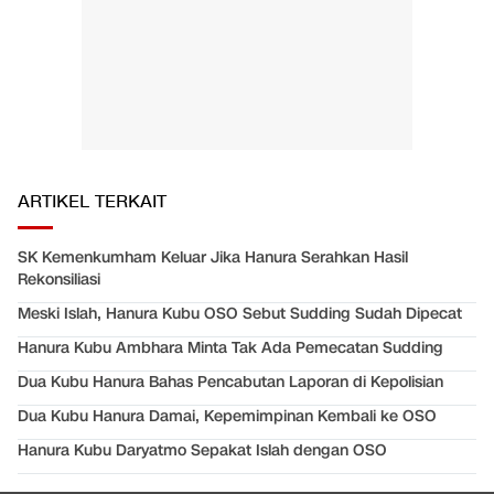
ARTIKEL TERKAIT
SK Kemenkumham Keluar Jika Hanura Serahkan Hasil
Rekonsiliasi
Meski Islah, Hanura Kubu OSO Sebut Sudding Sudah Dipecat
Hanura Kubu Ambhara Minta Tak Ada Pemecatan Sudding
Dua Kubu Hanura Bahas Pencabutan Laporan di Kepolisian
Dua Kubu Hanura Damai, Kepemimpinan Kembali ke OSO
Hanura Kubu Daryatmo Sepakat Islah dengan OSO