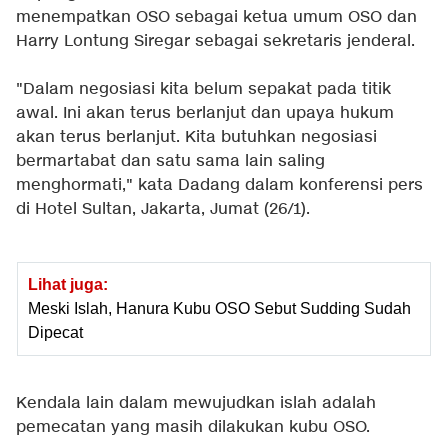
menempatkan OSO sebagai ketua umum OSO dan
Harry Lontung Siregar sebagai sekretaris jenderal.
"Dalam negosiasi kita belum sepakat pada titik
awal. Ini akan terus berlanjut dan upaya hukum
akan terus berlanjut. Kita butuhkan negosiasi
bermartabat dan satu sama lain saling
menghormati," kata Dadang dalam konferensi pers
di Hotel Sultan, Jakarta, Jumat (26/1).
Lihat juga:
Meski Islah, Hanura Kubu OSO Sebut Sudding Sudah
Dipecat
Kendala lain dalam mewujudkan islah adalah
pemecatan yang masih dilakukan kubu OSO.