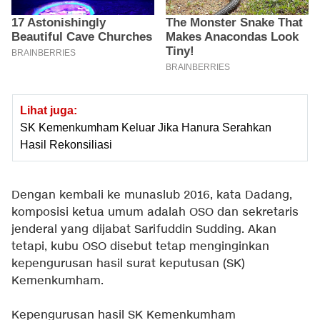
Lihat juga:
SK Kemenkumham Keluar Jika Hanura Serahkan
Hasil Rekonsiliasi
Dengan kembali ke munaslub 2016, kata Dadang,
komposisi ketua umum adalah OSO dan sekretaris
jenderal yang dijabat Sarifuddin Sudding. Akan
tetapi, kubu OSO disebut tetap menginginkan
kepengurusan hasil surat keputusan (SK)
Kemenkumham.
Kepengurusan hasil SK Kemenkumham