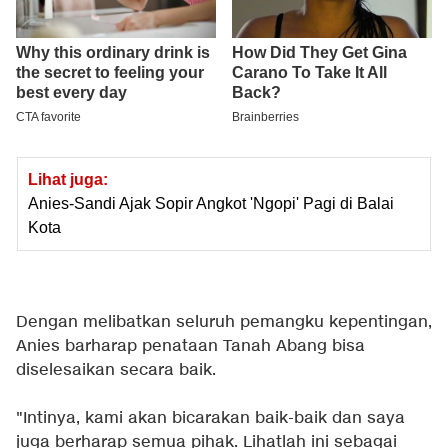
Lihat juga:
Anies-Sandi Ajak Sopir Angkot 'Ngopi' Pagi di Balai
Kota
Dengan melibatkan seluruh pemangku kepentingan,
Anies barharap penataan Tanah Abang bisa
diselesaikan secara baik.
"Intinya, kami akan bicarakan baik-baik dan saya
juga berharap semua pihak. Lihatlah ini sebagai