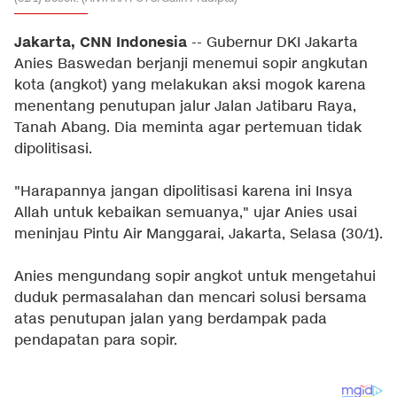
Jakarta, CNN Indonesia
-- Gubernur DKI Jakarta
Anies Baswedan berjanji menemui sopir angkutan
kota (angkot) yang melakukan aksi mogok karena
menentang penutupan jalur Jalan Jatibaru Raya,
Tanah Abang. Dia meminta agar pertemuan tidak
dipolitisasi.
"Harapannya jangan dipolitisasi karena ini Insya
Allah untuk kebaikan semuanya," ujar Anies usai
meninjau Pintu Air Manggarai, Jakarta, Selasa (30/1).
Anies mengundang sopir angkot untuk mengetahui
duduk permasalahan dan mencari solusi bersama
atas penutupan jalan yang berdampak pada
pendapatan para sopir.