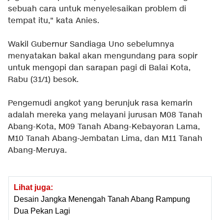
sebuah cara untuk menyelesaikan problem di
tempat itu," kata Anies.
Wakil Gubernur Sandiaga Uno sebelumnya
menyatakan bakal akan mengundang para sopir
untuk mengopi dan sarapan pagi di Balai Kota,
Rabu (31/1) besok.
Pengemudi angkot yang berunjuk rasa kemarin
adalah mereka yang melayani jurusan M08 Tanah
Abang-Kota, M09 Tanah Abang-Kebayoran Lama,
M10 Tanah Abang-Jembatan Lima, dan M11 Tanah
Abang-Meruya.
Lihat juga:
Desain Jangka Menengah Tanah Abang Rampung
Dua Pekan Lagi