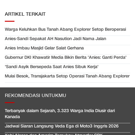
ARTIKEL TERKAIT
Warga Keluhkan Bus Tanah Abang Explorer Setop Beroperasi
Anies-Sandi Sepakat AH Nasution Jadi Nama Jalan
Anies Imbau Masjid Gelar Salat Gerhana
Gubernur DKI Khawatir Media Bikin Berita 'Anies: Ganti Perda'
'Sandi Asyik Bersepeda Saat Anies Sibuk Kerja'
Mulai Besok, Transjakarta Setop Operasi Tanah Abang Explorer
REKOMENDASI UNTUKMU
Terbanyak dalam Sejarah, 3.323 Warga India Diusir dari
Kanada
Jadwal Siaran Langsung Veda Ega di Moto3 Inggris 2026