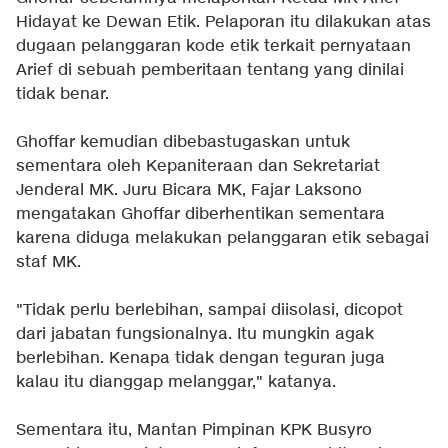
Hidayat ke Dewan Etik. Pelaporan itu dilakukan atas
dugaan pelanggaran kode etik terkait pernyataan
Arief di sebuah pemberitaan tentang yang dinilai
tidak benar.
Ghoffar kemudian dibebastugaskan untuk
sementara oleh Kepaniteraan dan Sekretariat
Jenderal MK. Juru Bicara MK, Fajar Laksono
mengatakan Ghoffar diberhentikan sementara
karena diduga melakukan pelanggaran etik sebagai
staf MK.
"Tidak perlu berlebihan, sampai diisolasi, dicopot
dari jabatan fungsionalnya. Itu mungkin agak
berlebihan. Kenapa tidak dengan teguran juga
kalau itu dianggap melanggar," katanya.
Sementara itu, Mantan Pimpinan KPK Busyro