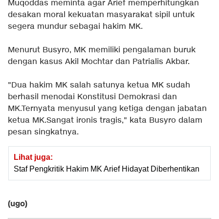
Muqoddas meminta agar Arief memperhitungkan
desakan moral kekuatan masyarakat sipil untuk
segera mundur sebagai hakim MK.
Menurut Busyro, MK memiliki pengalaman buruk
dengan kasus Akil Mochtar dan Patrialis Akbar.
"Dua hakim MK salah satunya ketua MK sudah
berhasil menodai Konstitusi Demokrasi dan
MK.Ternyata menyusul yang ketiga dengan jabatan
ketua MK.Sangat ironis tragis," kata Busyro dalam
pesan singkatnya.
Lihat juga:
Staf Pengkritik Hakim MK Arief Hidayat Diberhentikan
(ugo)