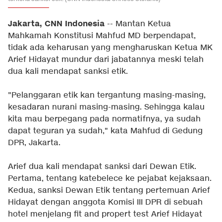
Jakarta, CNN Indonesia
-- Mantan Ketua
Mahkamah Konstitusi Mahfud MD berpendapat,
tidak ada keharusan yang mengharuskan Ketua MK
Arief Hidayat mundur dari jabatannya meski telah
dua kali mendapat sanksi etik.
"Pelanggaran etik kan tergantung masing-masing,
kesadaran nurani masing-masing. Sehingga kalau
kita mau berpegang pada normatifnya, ya sudah
dapat teguran ya sudah," kata Mahfud di Gedung
DPR, Jakarta.
Arief dua kali mendapat sanksi dari Dewan Etik.
Pertama, tentang katebelece ke pejabat kejaksaan.
Kedua, sanksi Dewan Etik tentang pertemuan Arief
Hidayat dengan anggota Komisi III DPR di sebuah
hotel menjelang fit and propert test Arief Hidayat