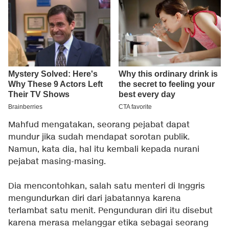
Mahfud mengatakan, seorang pejabat dapat
mundur jika sudah mendapat sorotan publik.
Namun, kata dia, hal itu kembali kepada nurani
pejabat masing-masing.
Dia mencontohkan, salah satu menteri di Inggris
mengundurkan diri dari jabatannya karena
terlambat satu menit. Pengunduran diri itu disebut
karena merasa melanggar etika sebagai seorang