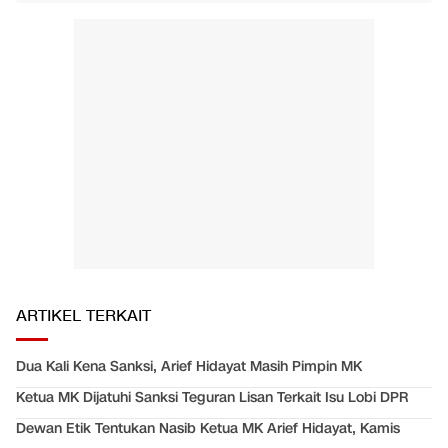
ARTIKEL TERKAIT
Dua Kali Kena Sanksi, Arief Hidayat Masih Pimpin MK
Ketua MK Dijatuhi Sanksi Teguran Lisan Terkait Isu Lobi DPR
Dewan Etik Tentukan Nasib Ketua MK Arief Hidayat, Kamis