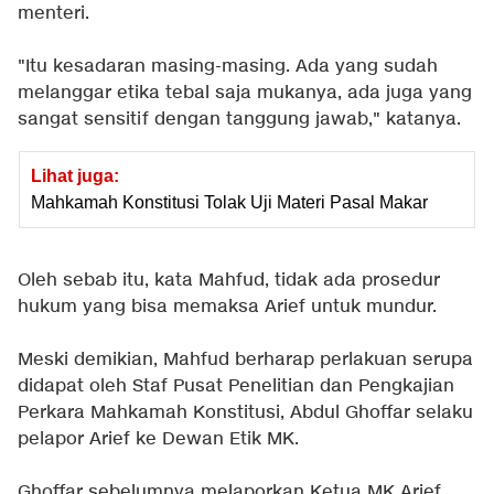
menteri.
"Itu kesadaran masing-masing. Ada yang sudah
melanggar etika tebal saja mukanya, ada juga yang
sangat sensitif dengan tanggung jawab," katanya.
Lihat juga:
Mahkamah Konstitusi Tolak Uji Materi Pasal Makar
Oleh sebab itu, kata Mahfud, tidak ada prosedur
hukum yang bisa memaksa Arief untuk mundur.
Meski demikian, Mahfud berharap perlakuan serupa
didapat oleh Staf Pusat Penelitian dan Pengkajian
Perkara Mahkamah Konstitusi, Abdul Ghoffar selaku
pelapor Arief ke Dewan Etik MK.
Ghoffar sebelumnya melaporkan Ketua MK Arief