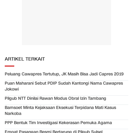
ARTIKEL TERKAIT
Peluang Cawapres Tertutup, JK Masih Bisa Jadi Capres 2019
Puan Maharani Sebut PDIP Sudah Kantongi Nama Cawapres
Jokowi
Pilgub NTT Dinilai Rawan Modus Obral Izin Tambang
Bamsoet Minta Kejaksaan Eksekusi Terpidana Mati Kasus
Narkoba
PPP Bentuk Tim Investigasi Kekerasan Pemuka Agama
Empat Pasangan Resmi Bertarung di Pilgub Sulsel