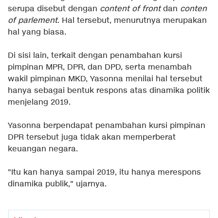
serupa disebut dengan
content of front
dan
conten
of parlement
. Hal tersebut, menurutnya merupakan
hal yang biasa.
Di sisi lain, terkait dengan penambahan kursi
pimpinan MPR, DPR, dan DPD, serta menambah
wakil pimpinan MKD, Yasonna menilai hal tersebut
hanya sebagai bentuk respons atas dinamika politik
menjelang 2019.
Yasonna berpendapat penambahan kursi pimpinan
DPR tersebut juga tidak akan memperberat
keuangan negara.
"Itu kan hanya sampai 2019, itu hanya merespons
dinamika publik," ujarnya.