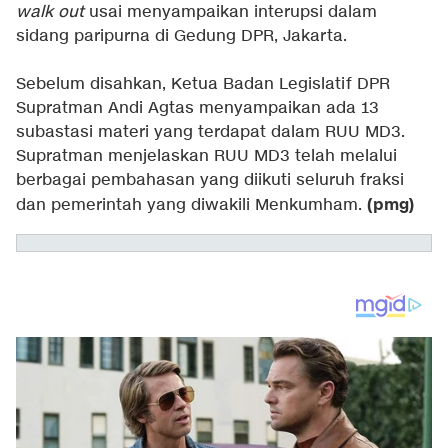
walk out
usai menyampaikan interupsi dalam
sidang paripurna di Gedung DPR, Jakarta.
Sebelum disahkan, Ketua Badan Legislatif DPR
Supratman Andi Agtas menyampaikan ada 13
subastasi materi yang terdapat dalam RUU MD3.
Supratman menjelaskan RUU MD3 telah melalui
berbagai pembahasan yang diikuti seluruh fraksi
(pmg)
dan pemerintah yang diwakili Menkumham.