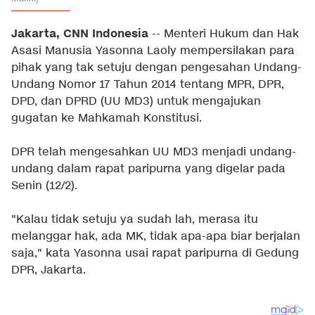
Jakarta, CNN Indonesia
-- Menteri Hukum dan Hak
Asasi Manusia Yasonna Laoly mempersilakan para
pihak yang tak setuju dengan pengesahan Undang-
Undang Nomor 17 Tahun 2014 tentang MPR, DPR,
DPD, dan DPRD (UU MD3) untuk mengajukan
gugatan ke Mahkamah Konstitusi.
DPR telah mengesahkan UU MD3 menjadi undang-
undang dalam rapat paripurna yang digelar pada
Senin (12/2).
"Kalau tidak setuju ya sudah lah, merasa itu
melanggar hak, ada MK, tidak apa-apa biar berjalan
saja," kata Yasonna usai rapat paripurna di Gedung
DPR, Jakarta.