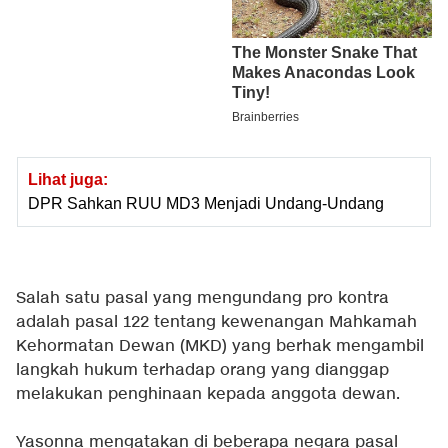
Lihat juga:
DPR Sahkan RUU MD3 Menjadi Undang-Undang
Salah satu pasal yang mengundang pro kontra
adalah pasal 122 tentang kewenangan Mahkamah
Kehormatan Dewan (MKD) yang berhak mengambil
langkah hukum terhadap orang yang dianggap
melakukan penghinaan kepada anggota dewan.
Yasonna mengatakan di beberapa negara pasal