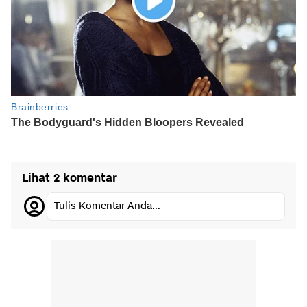
Lihat 2 komentar
Tulis Komentar Anda...