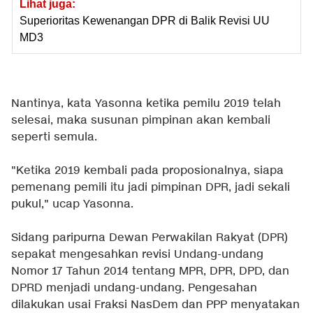
Lihat juga:
Superioritas Kewenangan DPR di Balik Revisi UU
MD3
Nantinya, kata Yasonna ketika pemilu 2019 telah
selesai, maka susunan pimpinan akan kembali
seperti semula.
"Ketika 2019 kembali pada proposionalnya, siapa
pemenang pemili itu jadi pimpinan DPR, jadi sekali
pukul," ucap Yasonna.
Sidang paripurna Dewan Perwakilan Rakyat (DPR)
sepakat mengesahkan revisi Undang-undang
Nomor 17 Tahun 2014 tentang MPR, DPR, DPD, dan
DPRD menjadi undang-undang. Pengesahan
dilakukan usai Fraksi NasDem dan PPP menyatakan