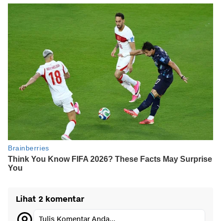
Lihat 2 komentar
Tulis Komentar Anda...