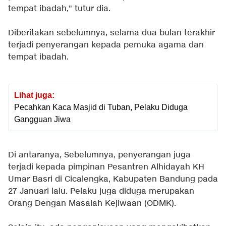
tempat ibadah," tutur dia.
Diberitakan sebelumnya, selama dua bulan terakhir
terjadi penyerangan kepada pemuka agama dan
tempat ibadah.
Lihat juga:
Pecahkan Kaca Masjid di Tuban, Pelaku Diduga
Gangguan Jiwa
Di antaranya, Sebelumnya, penyerangan juga
terjadi kepada pimpinan Pesantren Alhidayah KH
Umar Basri di Cicalengka, Kabupaten Bandung pada
27 Januari lalu. Pelaku juga diduga merupakan
Orang Dengan Masalah Kejiwaan (ODMK).