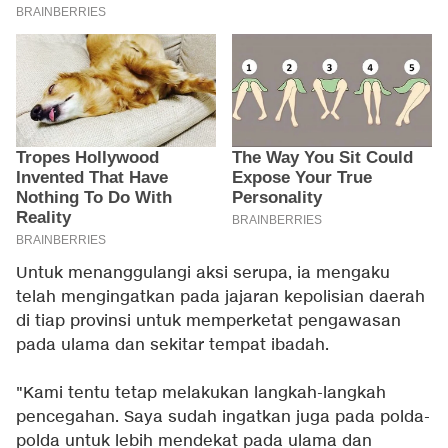
Untuk menanggulangi aksi serupa, ia mengaku
telah mengingatkan pada jajaran kepolisian daerah
di tiap provinsi untuk memperketat pengawasan
pada ulama dan sekitar tempat ibadah.
"Kami tentu tetap melakukan langkah-langkah
pencegahan. Saya sudah ingatkan juga pada polda-
polda untuk lebih mendekat pada ulama dan