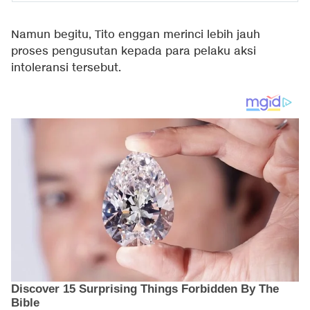
Namun begitu, Tito enggan merinci lebih jauh
proses pengusutan kepada para pelaku aksi
intoleransi tersebut.