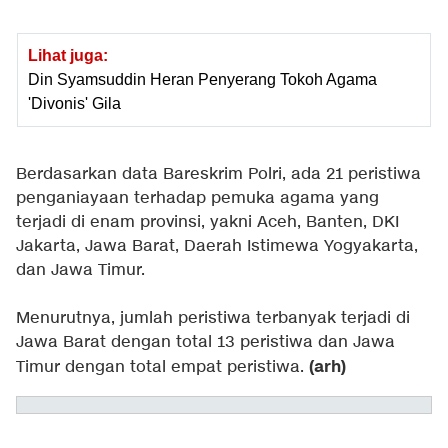
Lihat juga:
Din Syamsuddin Heran Penyerang Tokoh Agama
'Divonis' Gila
Berdasarkan data Bareskrim Polri, ada 21 peristiwa
penganiayaan terhadap pemuka agama yang
terjadi di enam provinsi, yakni Aceh, Banten, DKI
Jakarta, Jawa Barat, Daerah Istimewa Yogyakarta,
dan Jawa Timur.
Menurutnya, jumlah peristiwa terbanyak terjadi di
Jawa Barat dengan total 13 peristiwa dan Jawa
(arh)
Timur dengan total empat peristiwa.