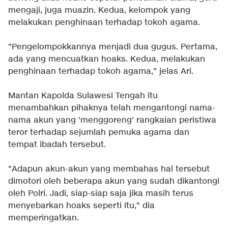
mengaji, juga muazin. Kedua, kelompok yang
melakukan penghinaan terhadap tokoh agama.
"Pengelompokkannya menjadi dua gugus. Pertama,
ada yang mencuatkan hoaks. Kedua, melakukan
penghinaan terhadap tokoh agama," jelas Ari.
Mantan Kapolda Sulawesi Tengah itu
menambahkan pihaknya telah mengantongi nama-
nama akun yang 'menggoreng' rangkaian peristiwa
teror terhadap sejumlah pemuka agama dan
tempat ibadah tersebut.
"Adapun akun-akun yang membahas hal tersebut
dimotori oleh beberapa akun yang sudah dikantongi
oleh Polri. Jadi, siap-siap saja jika masih terus
menyebarkan hoaks seperti itu," dia
memperingatkan.