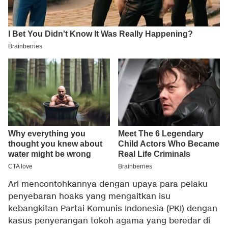
Ari mencontohkannya dengan upaya para pelaku
penyebaran hoaks yang mengaitkan isu
kebangkitan Partai Komunis Indonesia (PKI) dengan
kasus penyerangan tokoh agama yang beredar di