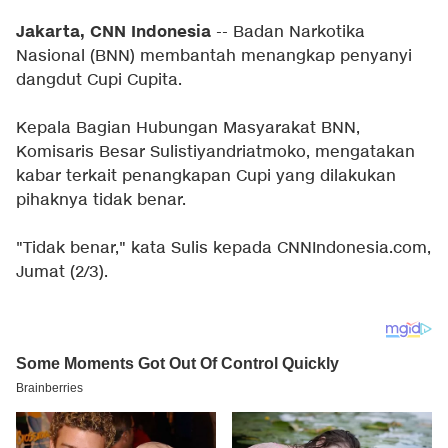
Jakarta, CNN Indonesia
-- Badan Narkotika
Nasional (BNN) membantah menangkap penyanyi
dangdut Cupi Cupita.
Kepala Bagian Hubungan Masyarakat BNN,
Komisaris Besar Sulistiyandriatmoko, mengatakan
kabar terkait penangkapan Cupi yang dilakukan
pihaknya tidak benar.
"Tidak benar," kata Sulis kepada CNNIndonesia.com,
Jumat (2/3).