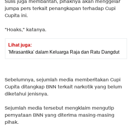
Sulis juga membantah, pihaknya akan menggelar
jumpa pers terkait penangkapan terhadap Cupi
Cupita ini.
"Hoaks," katanya.
Lihat juga:
'Mirasantika' dalam Keluarga Raja dan Ratu Dangdut
Sebelumnya, sejumlah media memberitakan Cupi
Cupita ditangkap BNN terkait narkotik yang belum
diketahui jenisnya.
Sejumlah media tersebut mengklaim mengutip
pernyataan BNN yang diterima masing-masing
pihak.