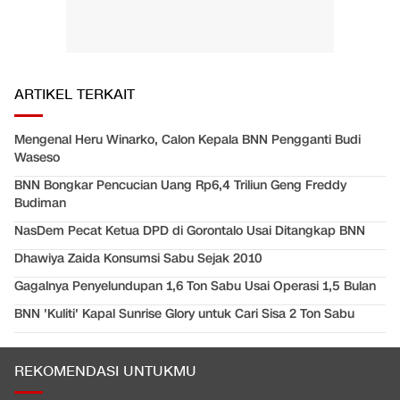
ARTIKEL TERKAIT
Mengenal Heru Winarko, Calon Kepala BNN Pengganti Budi
Waseso
BNN Bongkar Pencucian Uang Rp6,4 Triliun Geng Freddy
Budiman
NasDem Pecat Ketua DPD di Gorontalo Usai Ditangkap BNN
Dhawiya Zaida Konsumsi Sabu Sejak 2010
Gagalnya Penyelundupan 1,6 Ton Sabu Usai Operasi 1,5 Bulan
BNN 'Kuliti' Kapal Sunrise Glory untuk Cari Sisa 2 Ton Sabu
REKOMENDASI UNTUKMU