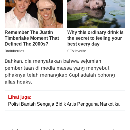
Bahkan, dia menyatakan bahwa sejumlah
pemberitaan di media massa yang menyebut
pihaknya telah menangkap Cupi adalah bohong
alias hoaks.
Lihat juga:
Polisi Bantah Sengaja Bidik Artis Pengguna Narkotika