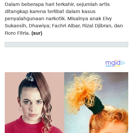
Dalam beberapa hari terkahir, sejumlah artis
ditangkap karena terlibat dalam kasus
penyalahgunaan narkotik. Misalnya anak Elvy
Sukaesih, Dhawiya; Fachri Albar, Rizal Djibran, dan
(sur)
Roro Fitria.