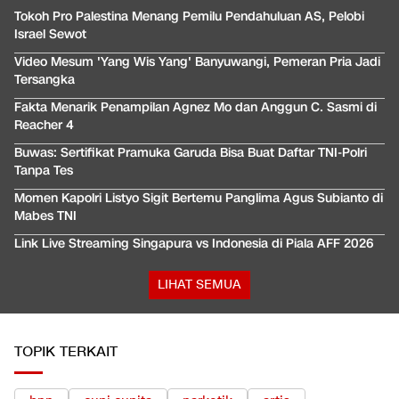
Tokoh Pro Palestina Menang Pemilu Pendahuluan AS, Pelobi
Israel Sewot
Video Mesum 'Yang Wis Yang' Banyuwangi, Pemeran Pria Jadi
Tersangka
Fakta Menarik Penampilan Agnez Mo dan Anggun C. Sasmi di
Reacher 4
Buwas: Sertifikat Pramuka Garuda Bisa Buat Daftar TNI-Polri
Tanpa Tes
Momen Kapolri Listyo Sigit Bertemu Panglima Agus Subianto di
Mabes TNI
Link Live Streaming Singapura vs Indonesia di Piala AFF 2026
LIHAT SEMUA
TOPIK TERKAIT