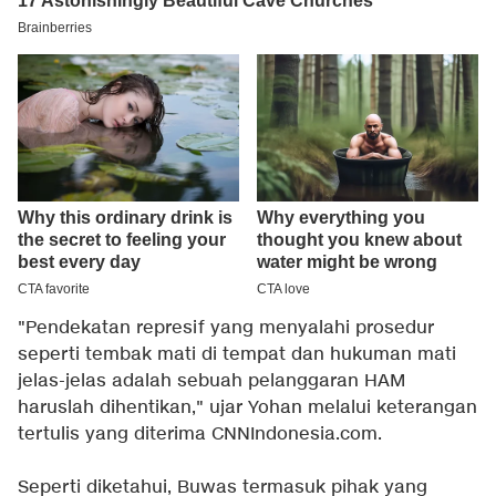
"Pendekatan represif yang menyalahi prosedur
seperti tembak mati di tempat dan hukuman mati
jelas-jelas adalah sebuah pelanggaran HAM
haruslah dihentikan," ujar Yohan melalui keterangan
tertulis yang diterima CNNIndonesia.com.
Seperti diketahui, Buwas termasuk pihak yang