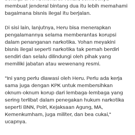
membuat jenderal bintang dua itu lebih memahami
bagaimana bisnis ilegal itu berjalan.
Di sisi lain, lanjutnya, Heru bisa menerapkan
pengalamannya selama memberantas korupsi
dalam penanganan narkotika. Yohan meyakini
bisnis ilegal seperti narkotika tak pernah berdiri
sendiri dan selalu dilindungi oleh pihak yang
memiliki jabatan atau wewenang resmi.
"Ini yang perlu diawasi oleh Heru. Perlu ada kerja
sama juga dengan KPK untuk membersihkan
oknum-oknum korup dari lembaga-lembaga yang
sering terlibat dalam penegakan hukum narkotika
seperti BNN, Polri, Kejaksaan Agung, MA,
Kemenkumham, juga militer, dan bea cukai,"
ucapnya.