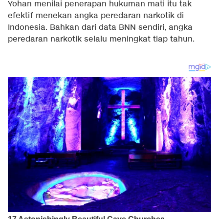
Yohan menilai penerapan hukuman mati itu tak
efektif menekan angka peredaran narkotik di
Indonesia. Bahkan dari data BNN sendiri, angka
peredaran narkotik selalu meningkat tiap tahun.