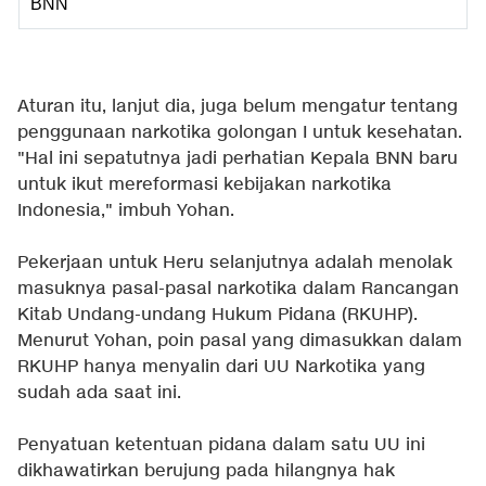
BNN
Aturan itu, lanjut dia, juga belum mengatur tentang
penggunaan narkotika golongan I untuk kesehatan.
"Hal ini sepatutnya jadi perhatian Kepala BNN baru
untuk ikut mereformasi kebijakan narkotika
Indonesia," imbuh Yohan.
Pekerjaan untuk Heru selanjutnya adalah menolak
masuknya pasal-pasal narkotika dalam Rancangan
Kitab Undang-undang Hukum Pidana (RKUHP).
Menurut Yohan, poin pasal yang dimasukkan dalam
RKUHP hanya menyalin dari UU Narkotika yang
sudah ada saat ini.
Penyatuan ketentuan pidana dalam satu UU ini
dikhawatirkan berujung pada hilangnya hak