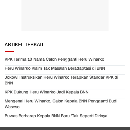
ARTIKEL TERKAIT
KPK Terima 10 Nama Calon Pengganti Heru Winarko
Heru Winarko Klaim Tak Masalah Beradaptasi di BNN
Jokowi Instruksikan Heru Winarko Terapkan Standar KPK di
BNN
KPK Dukung Heru Winarko Jadi Kepala BNN
Mengenal Heru Winarko, Calon Kepala BNN Pengganti Budi
Waseso
Buwas Berharap Kepala BNN Baru 'Tak Seperti Dirinya'