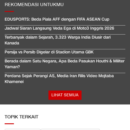
REKOMENDASI UNTUKMU
EDUSPORTS: Beda Piala AFF dengan FIFA ASEAN Cup
Jadwal Siaran Langsung Veda Ega di Moto3 Inggris 2026
Terbanyak dalam Sejarah, 3.323 Warga India Diusir dari
Kanada
Persija vs Persib Digelar di Stadion Utama GBK
Berada dalam Satu Negara, Apa Beda Pasukan Houthi & Militer
Yaman?
Perdana Sejak Perangi AS, Media Iran Rilis Video Mojtaba
Khamenei
LIHAT SEMUA
TOPIK TERKAIT