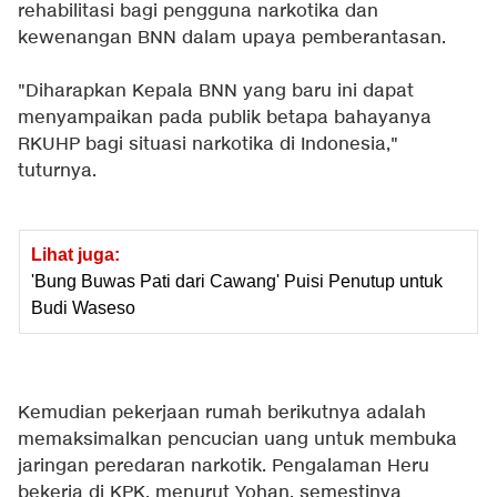
rehabilitasi bagi pengguna narkotika dan
kewenangan BNN dalam upaya pemberantasan.
"Diharapkan Kepala BNN yang baru ini dapat
menyampaikan pada publik betapa bahayanya
RKUHP bagi situasi narkotika di Indonesia,"
tuturnya.
Lihat juga:
'Bung Buwas Pati dari Cawang' Puisi Penutup untuk
Budi Waseso
Kemudian pekerjaan rumah berikutnya adalah
memaksimalkan pencucian uang untuk membuka
jaringan peredaran narkotik. Pengalaman Heru
bekerja di KPK, menurut Yohan, semestinya