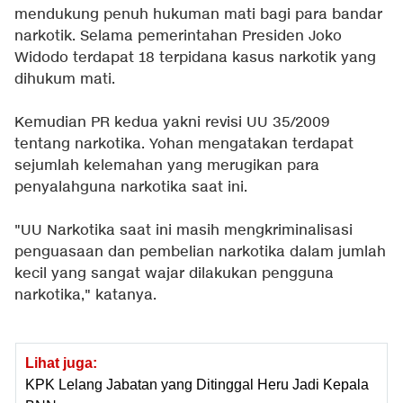
mendukung penuh hukuman mati bagi para bandar
narkotik. Selama pemerintahan Presiden Joko
Widodo terdapat 18 terpidana kasus narkotik yang
dihukum mati.
Kemudian PR kedua yakni revisi UU 35/2009
tentang narkotika. Yohan mengatakan terdapat
sejumlah kelemahan yang merugikan para
penyalahguna narkotika saat ini.
"UU Narkotika saat ini masih mengkriminalisasi
penguasaan dan pembelian narkotika dalam jumlah
kecil yang sangat wajar dilakukan pengguna
narkotika," katanya.
Lihat juga:
KPK Lelang Jabatan yang Ditinggal Heru Jadi Kepala