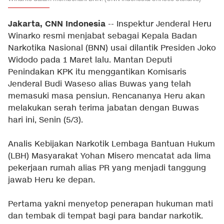
Jakarta, CNN Indonesia
-- Inspektur Jenderal Heru
Winarko resmi menjabat sebagai Kepala Badan
Narkotika Nasional (BNN) usai dilantik Presiden Joko
Widodo pada 1 Maret lalu. Mantan Deputi
Penindakan KPK itu menggantikan Komisaris
Jenderal Budi Waseso alias Buwas yang telah
memasuki masa pensiun. Rencananya Heru akan
melakukan serah terima jabatan dengan Buwas
hari ini, Senin (5/3).
Analis Kebijakan Narkotik Lembaga Bantuan Hukum
(LBH) Masyarakat Yohan Misero mencatat ada lima
pekerjaan rumah alias PR yang menjadi tanggung
jawab Heru ke depan.
Pertama yakni menyetop penerapan hukuman mati
dan tembak di tempat bagi para bandar narkotik.