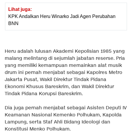
Lihat juga:
KPK Andalkan Heru Winarko Jadi Agen Perubahan
BNN
Heru adalah lulusan Akademi Kepolisian 1985 yang
malang melintang di sejumlah jabatan reserse. Pria
yang memiliki kemampuan memainkan alat musik
drum ini pernah menjabat sebagai Kapolres Metro
Jakarta Pusat, Wakil Direktur Tindak Pidana
Ekonomi Khusus Bareskrim, dan Wakil Direktur
Tindak Pidana Korupsi Bareskrim.
Dia juga pernah menjabat sebagai Asisten Deputi IV
Keamanan Nasional Kemenko Polhukam, Kapolda
Lampung, serta Staf Ahli Bidang Ideologi dan
Konstitusi Menko Polhukam.