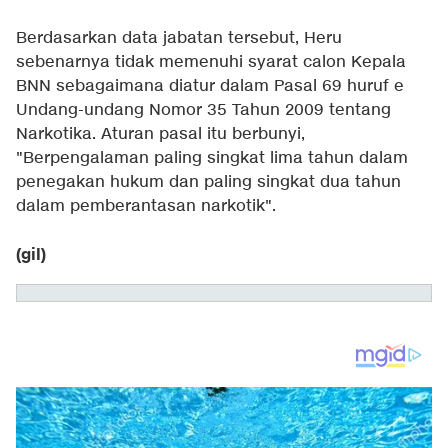
Berdasarkan data jabatan tersebut, Heru
sebenarnya tidak memenuhi syarat calon Kepala
BNN sebagaimana diatur dalam Pasal 69 huruf e
Undang-undang Nomor 35 Tahun 2009 tentang
Narkotika. Aturan pasal itu berbunyi,
"Berpengalaman paling singkat lima tahun dalam
penegakan hukum dan paling singkat dua tahun
dalam pemberantasan narkotik".
(gil)