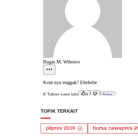
TOPIK TERKAIT
pilpres 2019
bursa cawapres 2