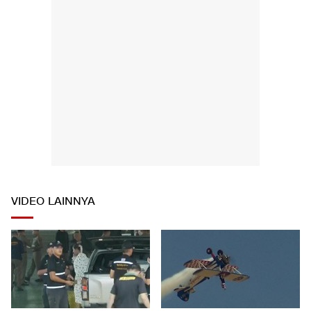
VIDEO LAINNYA