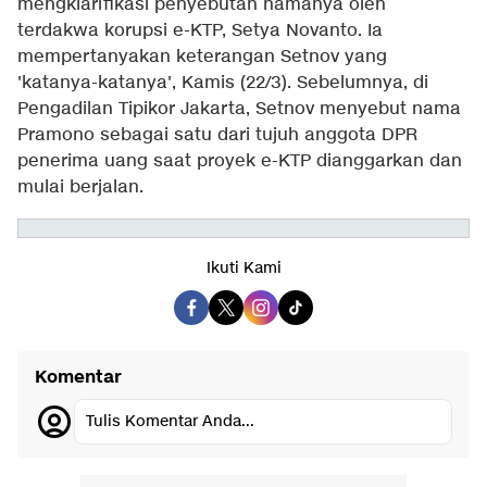
mengklarifikasi penyebutan namanya oleh
terdakwa korupsi e-KTP, Setya Novanto. Ia
mempertanyakan keterangan Setnov yang
'katanya-katanya', Kamis (22/3). Sebelumnya, di
Pengadilan Tipikor Jakarta, Setnov menyebut nama
Pramono sebagai satu dari tujuh anggota DPR
penerima uang saat proyek e-KTP dianggarkan dan
mulai berjalan.
Ikuti Kami
Komentar
Tulis Komentar Anda...