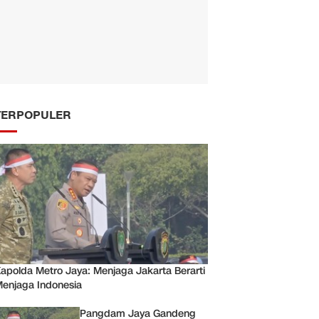
TERPOPULER
apolda Metro Jaya: Menjaga Jakarta Berarti
enjaga Indonesia
Pangdam Jaya Gandeng