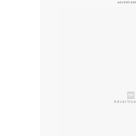
ADVERTISE