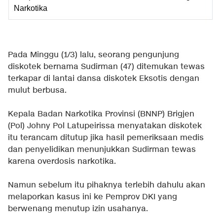
Narkotika
Pada Minggu (1/3) lalu, seorang pengunjung
diskotek bernama Sudirman (47) ditemukan tewas
terkapar di lantai dansa diskotek Eksotis dengan
mulut berbusa.
Kepala Badan Narkotika Provinsi (BNNP) Brigjen
(Pol) Johny Pol Latupeirissa menyatakan diskotek
itu terancam ditutup jika hasil pemeriksaan medis
dan penyelidikan menunjukkan Sudirman tewas
karena overdosis narkotika.
Namun sebelum itu pihaknya terlebih dahulu akan
melaporkan kasus ini ke Pemprov DKI yang
berwenang menutup izin usahanya.