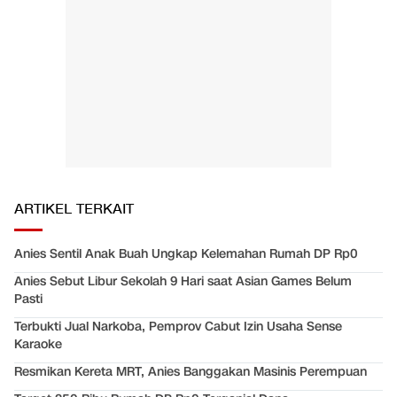
ARTIKEL TERKAIT
Anies Sentil Anak Buah Ungkap Kelemahan Rumah DP Rp0
Anies Sebut Libur Sekolah 9 Hari saat Asian Games Belum
Pasti
Terbukti Jual Narkoba, Pemprov Cabut Izin Usaha Sense
Karaoke
Resmikan Kereta MRT, Anies Banggakan Masinis Perempuan