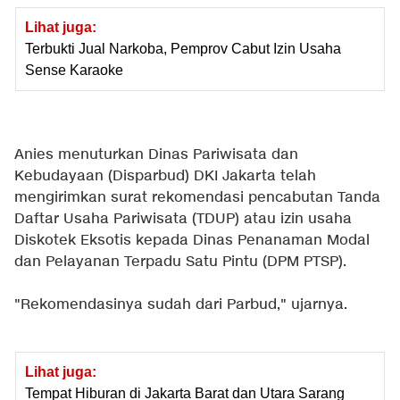
Lihat juga:
Terbukti Jual Narkoba, Pemprov Cabut Izin Usaha
Sense Karaoke
Anies menuturkan Dinas Pariwisata dan
Kebudayaan (Disparbud) DKI Jakarta telah
mengirimkan surat rekomendasi pencabutan Tanda
Daftar Usaha Pariwisata (TDUP) atau izin usaha
Diskotek Eksotis kepada Dinas Penanaman Modal
dan Pelayanan Terpadu Satu Pintu (DPM PTSP).
"Rekomendasinya sudah dari Parbud," ujarnya.
Lihat juga:
Tempat Hiburan di Jakarta Barat dan Utara Sarang