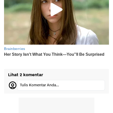
Lihat 2 komentar
Tulis Komentar Anda...