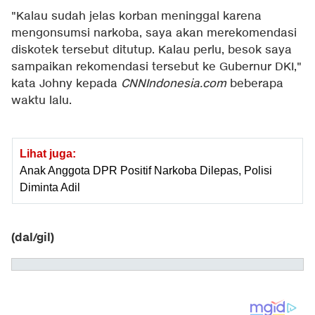
"Kalau sudah jelas korban meninggal karena
mengonsumsi narkoba, saya akan merekomendasi
diskotek tersebut ditutup. Kalau perlu, besok saya
sampaikan rekomendasi tersebut ke Gubernur DKI,"
kata Johny kepada
CNNIndonesia.com
beberapa
waktu lalu.
Lihat juga:
Anak Anggota DPR Positif Narkoba Dilepas, Polisi
Diminta Adil
(dal/gil)