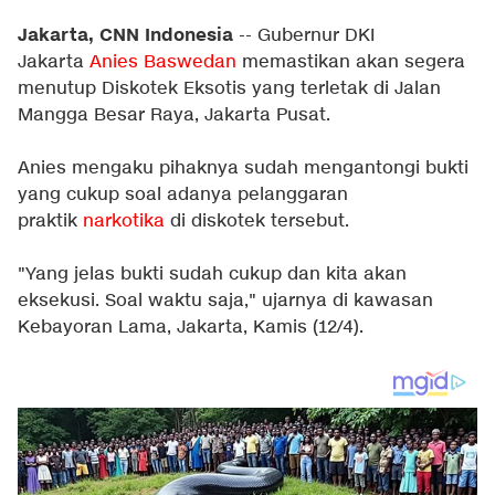
Jakarta, CNN Indonesia
-- Gubernur DKI
Jakarta
Anies Baswedan
memastikan akan segera
menutup Diskotek Eksotis yang terletak di Jalan
Mangga Besar Raya, Jakarta Pusat.
Anies mengaku pihaknya sudah mengantongi bukti
yang cukup soal adanya pelanggaran
praktik
narkotika
di diskotek tersebut.
"Yang jelas bukti sudah cukup dan kita akan
eksekusi. Soal waktu saja," ujarnya di kawasan
Kebayoran Lama, Jakarta, Kamis (12/4).