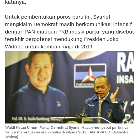
katanya.
Untuk pembentukan poros baru ini, Syarief
mengklaim Demokrat masih berkomunikasi intensif
dengan PAN maupun PKB meski partai yang disebut
terakhir berpotensi mendukung Presiden Joko
Widodo untuk kembali maju di 2019.
Wakil Ketua Umum Partai Demokrat Syarief Hasan menyebut partainya
belum memutuskan arah koalisi di Pilpres 2019. (ANTARA FOTO/Andika
Wahyu)