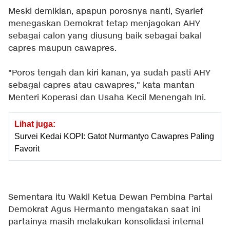
Meski demikian, apapun porosnya nanti, Syarief
menegaskan Demokrat tetap menjagokan AHY
sebagai calon yang diusung baik sebagai bakal
capres maupun cawapres.
"Poros tengah dan kiri kanan, ya sudah pasti AHY
sebagai capres atau cawapres," kata mantan
Menteri Koperasi dan Usaha Kecil Menengah Ini.
Lihat juga:
Survei Kedai KOPI: Gatot Nurmantyo Cawapres Paling
Favorit
Sementara itu Wakil Ketua Dewan Pembina
Partai
Demokrat
Agus Hermanto mengatakan saat ini
partainya masih melakukan konsolidasi internal