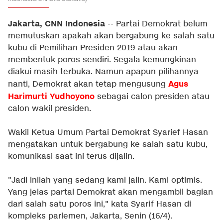
Jakarta, CNN Indonesia
-- Partai Demokrat belum
memutuskan apakah akan bergabung ke salah satu
kubu di Pemilihan Presiden 2019 atau akan
membentuk poros sendiri. Segala kemungkinan
diakui masih terbuka. Namun apapun pilihannya
Agus
nanti, Demokrat akan tetap mengusung
Harimurti Yudhoyono
sebagai calon presiden atau
calon wakil presiden.
Wakil Ketua Umum Partai Demokrat Syarief Hasan
mengatakan untuk bergabung ke salah satu kubu,
komunikasi saat ini terus dijalin.
"Jadi inilah yang sedang kami jalin. Kami optimis.
Yang jelas partai Demokrat akan mengambil bagian
dari salah satu poros ini," kata Syarif Hasan di
kompleks parlemen, Jakarta, Senin (16/4).