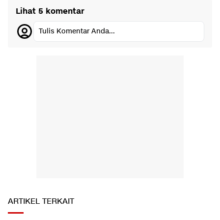
Lihat 5 komentar
Tulis Komentar Anda...
ARTIKEL TERKAIT