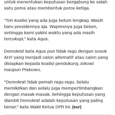
untuk menentukan keputusan bergabung ke salah
satu poros atau membentuk poros ketiga.
"Toh koalisi yang ada juga belum lengkap. Masih
baru presidennya aja. Wapresnya juga belum,
sehingga kami yakini waktu yang ada masih
tercukupi," kata Agus.
Demokrat kata Agus pun tidak ragu dengan sosok
AHY yang menjadi calon alternatif atau calon yang
disiapkan kepada koalisi pendukung Jokowi
maupun Prabowo.
"Demokrat tidak pernah ragu-ragu. Selalu
memikirkan dan selalu juga mempertimbangkan
dengan masak-masak. Sehingga keputusan yang
diambil Demokrat adalah keputusan yang paling
(sur)
benar," kata Wakil Ketua DPR ini.