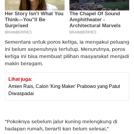
Sementara untuk poros ketiga, ia mengakui peluang
ini belum sepenuhnya tertutup. Menurutnya, poros
ketiga ini bisa membuat pilihan masyarakat menjadi
makin beragam.
Lihat juga:
Amien Rais, Calon 'King Maker' Prabowo yang Patut
Diwaspadai
"Pokoknya sebelum jalur kuning melengkung di
hadapan rumah, berarti kan belum selesai,"