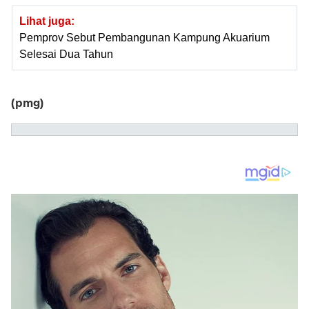
Lihat juga:
Pemprov Sebut Pembangunan Kampung Akuarium
Selesai Dua Tahun
(pmg)