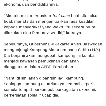
ekonomi, dan pendidikannya.
"Akuarium ini merupakan
test case
buat kita, bisa
tidak menata dan mengembalikan rasa keadilan
kepada masyarakat yang waktu itu secara brutal
dilakukan oleh Pemprov sendiri," katanya.
Sebelumnya, Gubernur DKI Jakarta Anies Baswedan
mengunjungi Kampung Akuarium pada Sabtu (14/4).
Dia berjanji akan mengubah kampung ini kembali
menjadi kawasan pemukiman dan akan
dianggarkan dalam APBD Perubahan.
"Nanti di sini akan dibangun lagi kampung.
Sehingga kampung akuarium ya kembali seperti
semula tempat berkumpul, berkegiatan ekonomi,
berkegiatan sosial," ucap dia.