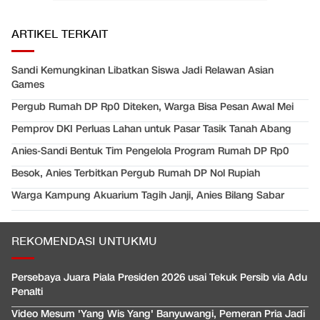
ARTIKEL TERKAIT
Sandi Kemungkinan Libatkan Siswa Jadi Relawan Asian
Games
Pergub Rumah DP Rp0 Diteken, Warga Bisa Pesan Awal Mei
Pemprov DKI Perluas Lahan untuk Pasar Tasik Tanah Abang
Anies-Sandi Bentuk Tim Pengelola Program Rumah DP Rp0
Besok, Anies Terbitkan Pergub Rumah DP Nol Rupiah
Warga Kampung Akuarium Tagih Janji, Anies Bilang Sabar
REKOMENDASI UNTUKMU
Persebaya Juara Piala Presiden 2026 usai Tekuk Persib via Adu
Penalti
Video Mesum 'Yang Wis Yang' Banyuwangi, Pemeran Pria Jadi