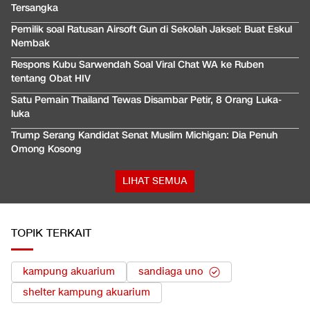
Tersangka
Pemilik soal Ratusan Airsoft Gun di Sekolah Jaksel: Buat Eskul
Nembak
Respons Kubu Sarwendah Soal Viral Chat WA ke Ruben
tentang Obat HIV
Satu Pemain Thailand Tewas Disambar Petir, 8 Orang Luka-
luka
Trump Serang Kandidat Senat Muslim Michigan: Dia Penuh
Omong Kosong
LIHAT SEMUA
TOPIK TERKAIT
kampung akuarium
sandiaga uno
shelter kampung akuarium