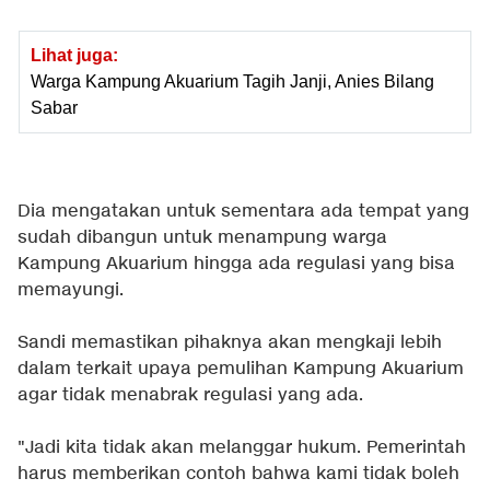
Lihat juga:
Warga Kampung Akuarium Tagih Janji, Anies Bilang
Sabar
Dia mengatakan untuk sementara ada tempat yang
sudah dibangun untuk menampung warga
Kampung Akuarium hingga ada regulasi yang bisa
memayungi.
Sandi memastikan pihaknya akan mengkaji lebih
dalam terkait upaya pemulihan Kampung Akuarium
agar tidak menabrak regulasi yang ada.
"Jadi kita tidak akan melanggar hukum. Pemerintah
harus memberikan contoh bahwa kami tidak boleh