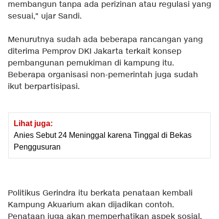
membangun tanpa ada perizinan atau regulasi yang
sesuai," ujar Sandi.
Menurutnya sudah ada beberapa rancangan yang
diterima Pemprov DKI Jakarta terkait konsep
pembangunan pemukiman di kampung itu.
Beberapa organisasi non-pemerintah juga sudah
ikut berpartisipasi.
Lihat juga:
Anies Sebut 24 Meninggal karena Tinggal di Bekas
Penggusuran
Politikus Gerindra itu berkata penataan kembali
Kampung Akuarium akan dijadikan contoh.
Penataan juga akan memperhatikan aspek sosial,