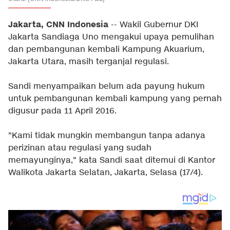
Jakarta, CNN Indonesia
-- Wakil Gubernur DKI
Jakarta Sandiaga Uno mengakui upaya pemulihan
dan pembangunan kembali Kampung Akuarium,
Jakarta Utara, masih terganjal regulasi.
Sandi menyampaikan belum ada payung hukum
untuk pembangunan kembali kampung yang pernah
digusur pada 11 April 2016.
"Kami tidak mungkin membangun tanpa adanya
perizinan atau regulasi yang sudah
memayunginya," kata Sandi saat ditemui di Kantor
Walikota Jakarta Selatan, Jakarta, Selasa (17/4).