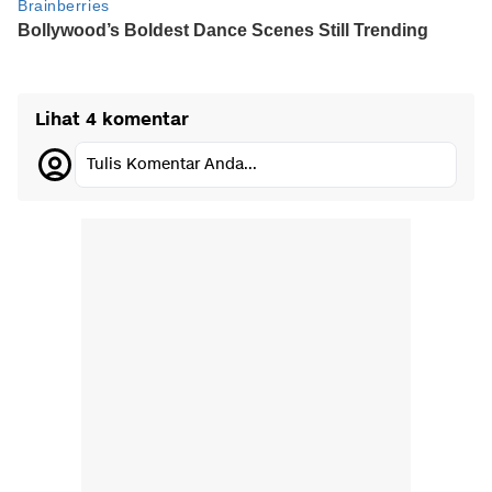
Lihat 4 komentar
Tulis Komentar Anda...