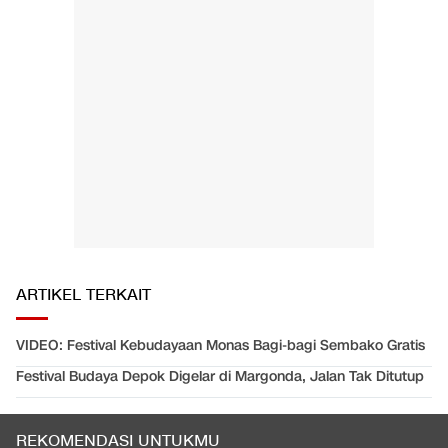
ARTIKEL TERKAIT
VIDEO: Festival Kebudayaan Monas Bagi-bagi Sembako Gratis
Festival Budaya Depok Digelar di Margonda, Jalan Tak Ditutup
REKOMENDASI UNTUKMU