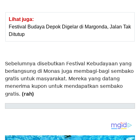
Lihat juga:
Festival Budaya Depok Digelar di Margonda, Jalan Tak
Ditutup
Sebelumnya disebutkan Festival Kebudayaan yang
berlangsung di Monas juga membagi-bagi sembako
gratis untuk masyarakat. Mereka yang datang
menerima kupon untuk mendapatkan sembako
(rah)
gratis.