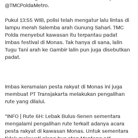
@TMCPoldaMetro.
Pukul 13:55 WIB, polisi telah mengatur lalu lintas di
lampu merah Salemba arah Gunung Sahari. TMC
Polda menyebut kawasan itu terpantau padat
imbas festival di Monas. Tak hanya di sana, lalin
Tugu Tani arah ke Gambir lalin pun juga disebutkan
padat.
Imbas keramaian pesta rakyat di Monas ini juga
membuat PT Transjakarta melakukan pengalihan
rute yang dilalui.
"INFO | Rute 6H: Lebak Bulus-Senen sementara
mengalami pengalihan rute terkait adanya acara
pesta rakyat di kawasan Monas. Untuk sementara