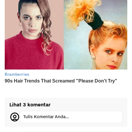
Lihat 3 komentar
Tulis Komentar Anda...