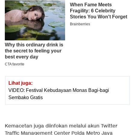
Lihat juga:
VIDEO: Festival Kebudayaan Monas Bagi-bagi
Sembako Gratis
Kemacetan juga diinfokan melalui akun Twitter
Traffic Management Center Polda Metro Jaya