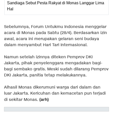
Sandiaga Sebut Pesta Rakyat di Monas Langgar Lima
Hal
Sebelumnya, Forum Untukmu Indonesia menggelar
acara di Monas pada Sabtu (28/4). Berdasarkan izin
awal, acara ini merupakan gelaran seni budaya
dalam menyambut Hari Tari Internasional.
Namun setelah izinnya diteken Pemprov DKI
Jakarta, pihak penyelenggara mengadakan bagi-
bagi sembako gratis. Meski sudah dilarang Pemprov
DKI Jakarta, panitia tetap melakukannya.
Alhasil Monas dikerumuni warga dari dalam dan
luar Jakarta. Kericuhan dan kemacetan pun terjadi
(arh)
di sekitar Monas.