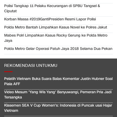
Polisi Tangkap 11 Pelaku Kecurangan di SPBU Tangsel &
Ciputat
Korban Massa #2019GantiPresiden Resmi Lapor Polisi
Polda Metro Bantah Limpahkan Kasus Novel ke Polres Jakut
Mabes Polri Limpahkan Kasus Rocky Gerung ke Polda Metro
Jaya
Polda Metro Gelar Operasi Patuh Jaya 2018 Selama Dua Pekan
REKOMENDASI UNTUKMU
Pelatih Vietnam Buka Suara Balas Komentar Justin Hubner Soal
Piala AFF
Video Mesum 'Yang Wis Yang' Banyuwangi, Pemeran Pria Jadi
Tersangka
Klasemen SEA V Cup Women's: Indonesia di Puncak usai Hajar
Vietnam