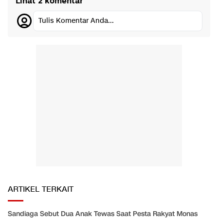
Lihat 2 komentar
Tulis Komentar Anda...
ARTIKEL TERKAIT
Sandiaga Sebut Dua Anak Tewas Saat Pesta Rakyat Monas