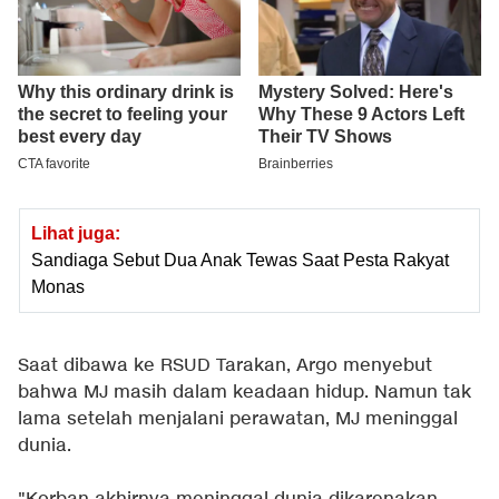
Lihat juga:
Sandiaga Sebut Dua Anak Tewas Saat Pesta Rakyat
Monas
Saat dibawa ke RSUD Tarakan, Argo menyebut
bahwa MJ masih dalam keadaan hidup. Namun tak
lama setelah menjalani perawatan, MJ meninggal
dunia.