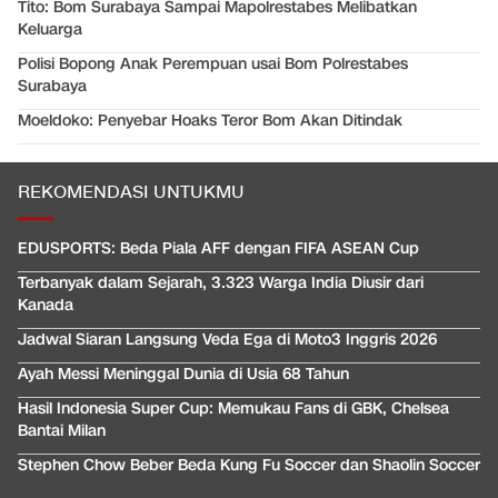
Tito: Bom Surabaya Sampai Mapolrestabes Melibatkan
Keluarga
Polisi Bopong Anak Perempuan usai Bom Polrestabes
Surabaya
Moeldoko: Penyebar Hoaks Teror Bom Akan Ditindak
REKOMENDASI UNTUKMU
EDUSPORTS: Beda Piala AFF dengan FIFA ASEAN Cup
Terbanyak dalam Sejarah, 3.323 Warga India Diusir dari
Kanada
Jadwal Siaran Langsung Veda Ega di Moto3 Inggris 2026
Ayah Messi Meninggal Dunia di Usia 68 Tahun
Hasil Indonesia Super Cup: Memukau Fans di GBK, Chelsea
Bantai Milan
Stephen Chow Beber Beda Kung Fu Soccer dan Shaolin Soccer