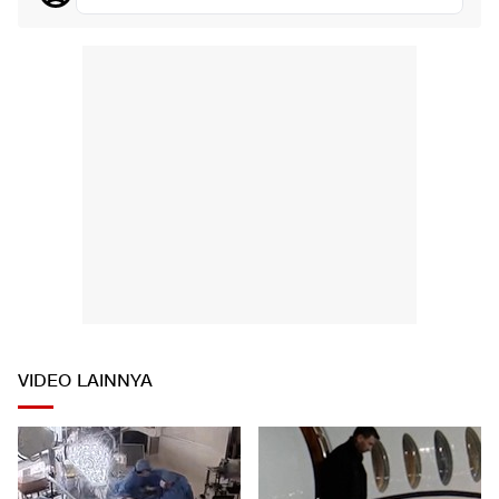
VIDEO LAINNYA