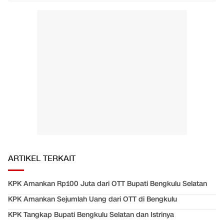
ARTIKEL TERKAIT
KPK Amankan Rp100 Juta dari OTT Bupati Bengkulu Selatan
KPK Amankan Sejumlah Uang dari OTT di Bengkulu
KPK Tangkap Bupati Bengkulu Selatan dan Istrinya