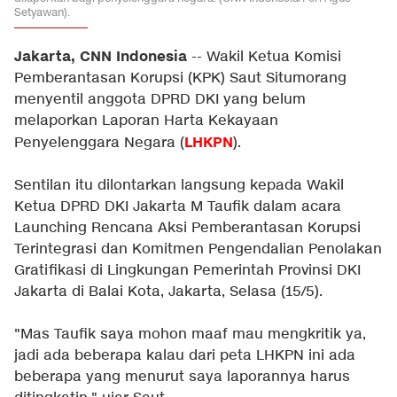
Setyawan).
Jakarta, CNN Indonesia
-- Wakil Ketua Komisi
Pemberantasan Korupsi (KPK) Saut Situmorang
menyentil anggota DPRD DKI yang belum
melaporkan Laporan Harta Kekayaan
LHKPN
Penyelenggara Negara (
).
Sentilan itu dilontarkan langsung kepada Wakil
Ketua DPRD DKI Jakarta M Taufik dalam acara
Launching Rencana Aksi Pemberantasan Korupsi
Terintegrasi dan Komitmen Pengendalian Penolakan
Gratifikasi di Lingkungan Pemerintah Provinsi DKI
Jakarta di Balai Kota, Jakarta, Selasa (15/5).
"Mas Taufik saya mohon maaf mau mengkritik ya,
jadi ada beberapa kalau dari peta LHKPN ini ada
beberapa yang menurut saya laporannya harus