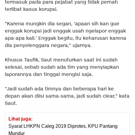
termasuk pada para pejabat yang tidak pernah
terlibat kasus korupsi.
"Karena mungkin dia segan, 'apaan sih kan gue
enggak korupsi jadi enggak usah ngelapor enggak
apa-apa kali.' Enggak begitu, itu keharusan karena
dia penyelenggara negara," ujarnya.
Khusus Taufik, Saut menuturkan saat ini sudah
selesai, sebab sudah ada tim yang menyiapkan
laporannya dan tinggal mengisi saja.
"Jadi sudah ada timnya dan beberapa hari ke
depan akan diisi sama-sama, jadi sudah clear," kata
Saut.
Lihat juga:
Syarat LHKPN Caleg 2019 Diprotes, KPU Pantang
Mundur