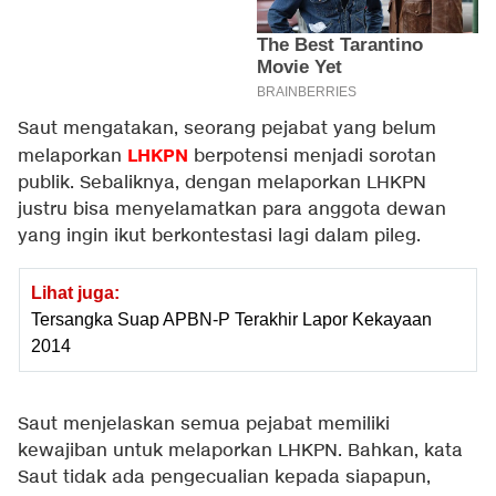
Saut mengatakan, seorang pejabat yang belum
LHKPN
melaporkan
berpotensi menjadi sorotan
publik. Sebaliknya, dengan melaporkan LHKPN
justru bisa menyelamatkan para anggota dewan
yang ingin ikut berkontestasi lagi dalam pileg.
Lihat juga:
Tersangka Suap APBN-P Terakhir Lapor Kekayaan
2014
Saut menjelaskan semua pejabat memiliki
kewajiban untuk melaporkan LHKPN. Bahkan, kata
Saut tidak ada pengecualian kepada siapapun,