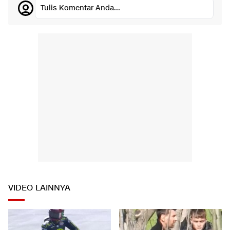
Tulis Komentar Anda...
VIDEO LAINNYA