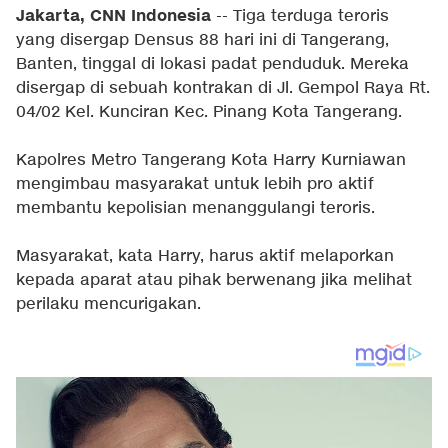
Jakarta, CNN Indonesia
-- Tiga terduga teroris
yang disergap Densus 88 hari ini di Tangerang,
Banten, tinggal di lokasi padat penduduk. Mereka
disergap di sebuah kontrakan di Jl. Gempol Raya Rt.
04/02 Kel. Kunciran Kec. Pinang Kota Tangerang.
Kapolres Metro Tangerang Kota Harry Kurniawan
mengimbau masyarakat untuk lebih pro aktif
membantu kepolisian menanggulangi teroris.
Masyarakat, kata Harry, harus aktif melaporkan
kepada aparat atau pihak berwenang jika melihat
perilaku mencurigakan.