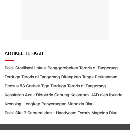
ARTIKEL TERKAIT
Polisi Sterilisasi Lokasi Penggerebekan Teroris di Tangerang
Terduga Teroris di Tangerang Ditangkap Tanpa Perlawanan
Densus 88 Grebek Tiga Terduga Teroris di Tangerang
Kesaksian Anak Didoktrin Gabung Kelompok JAD oleh Ibunda
Kronologi Lengkap Penyerangan Mapolda Riau
Polisi Sita 3 Samurai dan 1 Handycam Teroris Mapolda Riau