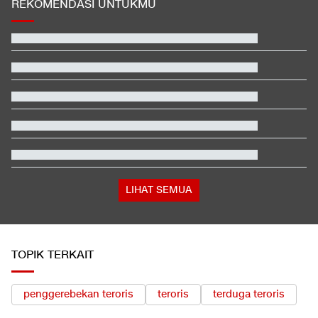
REKOMENDASI UNTUKMU
LIHAT SEMUA
TOPIK TERKAIT
penggerebekan teroris
teroris
terduga teroris