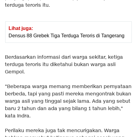
terduga teroris itu.
Lihat juga:
Densus 88 Grebek Tiga Terduga Teroris di Tangerang
Berdasarkan informasi dari warga sekitar, ketiga
terduga teroris itu diketahui bukan warga asli
Gempol.
"Beberapa warga memang memberikan pernyataan
berbeda, tapi yang pasti mereka mengontrak bukan
warga asli yang tinggal sejak lama. Ada yang sebut
baru 2 tahun dan ada yang bilang 1 tahun lebih,"
kata Indra.
Perilaku mereka juga tak mencurigakan. Warga