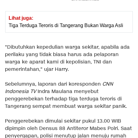
Lihat juga:
Tiga Terduga Teroris di Tangerang Bukan Warga Asli
"Dibutuhkan kepedulian warga sekitar, apabila ada
perilaku yang tidak biasa harus ada pelaporan
warga ke aparat kami di kepolisian, TNI dan
pemerintahan," ujar Harry.
Sebelumnya, laporan dari koresponden
CNN
Indonesia TV
Indra Maulana menyebut
penggerebekan terhadap tiga terduga teroris di
Tangerang sempat membuat warga sekitar panik.
Penggerebekan dimulai sekitar pukul 13.00 WIB
dipimpin oleh Densus 88 Antiteror Mabes Polri. Saat
penyergapan, polisi menutup jalan menuju rumah