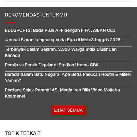
REKOMENDASI UNTUKMU
EDUSPORTS: Beda Piala AFF dengan FIFA ASEAN Cup
Jadwal Siaran Langsung Veda Ega di Moto3 Inggris 2026
Terbanyak dalam Sejarah, 3.323 Warga India Diusir dari
Kanada
Persija vs Persib Digelar di Stadion Utama GBK
Berada dalam Satu Negara, Apa Beda Pasukan Houthi & Militer
Yaman?
Perdana Sejak Perangi AS, Media Iran Rilis Video Mojtaba
Khamenei
LIHAT SEMUA
TOPIK TERKAIT