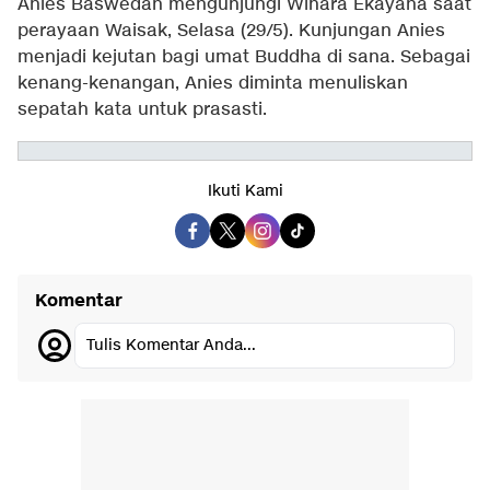
Anies Baswedan mengunjungi Wihara Ekayana saat
perayaan Waisak, Selasa (29/5). Kunjungan Anies
menjadi kejutan bagi umat Buddha di sana. Sebagai
kenang-kenangan, Anies diminta menuliskan
sepatah kata untuk prasasti.
Ikuti Kami
Komentar
Tulis Komentar Anda...