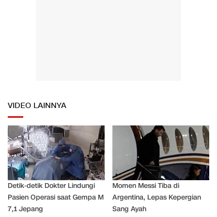
VIDEO LAINNYA
Detik-detik Dokter Lindungi
Momen Messi Tiba di
Pasien Operasi saat Gempa M
Argentina, Lepas Kepergian
7,1 Jepang
Sang Ayah