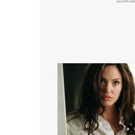
ADVERTISE