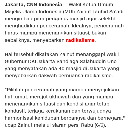
Jakarta, CNN Indonesia
-- Wakil Ketua Umum
Majelis Ulama Indonesia (MUI) Zainut Tauhid Sa'adi
mengimbau para pengurus masjid agar selektif
menghadirkan penceramah. Idealnya, penceramah
harus mampu menenangkan situasi, bukan
radikalisme
sebaliknya, menyebarkan
.
Hal tersebut dikatakan Zainut menanggapi Wakil
Gubernur DKI Jakarta Sandiaga Salahuddin Uno
yang menyatakan ada 40 masjid di Jakarta yang
menyebarkan dakwah bernuansa radikalisme.
"Pilihlah penceramah yang mampu menyejukkan
hati umat, merajut ukhuwah dan yang mampu
menenangkan situasi dan kondisi agar tetap
kondusif, terjaga kerukunan dan terwujudnya
harmonisasi kehidupan berbangsa dan bernegara,"
ucap Zainut melalui siaran pers, Rabu (6/6).