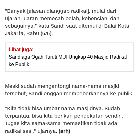
"Banyak [alasan dianggap radikal], mulai dari
ujaran-ujaran memecah belah, kebencian, dan
sebagainya," kata Sandi saat ditemui di Balai Kota
Jakarta, Rabu (6/6).
Lihat juga:
Sandiaga Ogah Turuti MUI Ungkap 40 Masjid Radikal
ke Publik
Meski sudah mengantongi nama-nama masjid
tersebut, Sandi enggan membeberkannya ke publik.
"Kita tidak bisa umbar nama masjidnya. Sudah
terpantau, bisa kita berikan pendekatan sendiri.
Tugas kita sama-sama memastikan tidak ada
(arh)
radikalisasi," ujarnya.