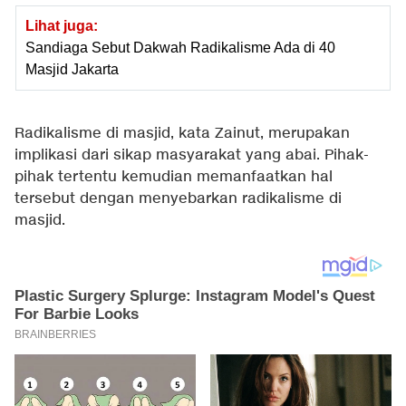
Lihat juga:
Sandiaga Sebut Dakwah Radikalisme Ada di 40
Masjid Jakarta
Radikalisme di masjid, kata Zainut, merupakan
implikasi dari sikap masyarakat yang abai. Pihak-
pihak tertentu kemudian memanfaatkan hal
tersebut dengan menyebarkan radikalisme di
masjid.