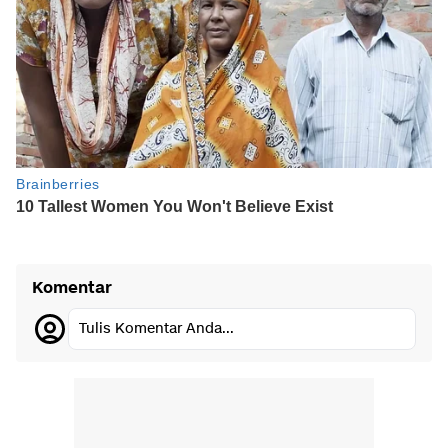
Komentar
Tulis Komentar Anda...