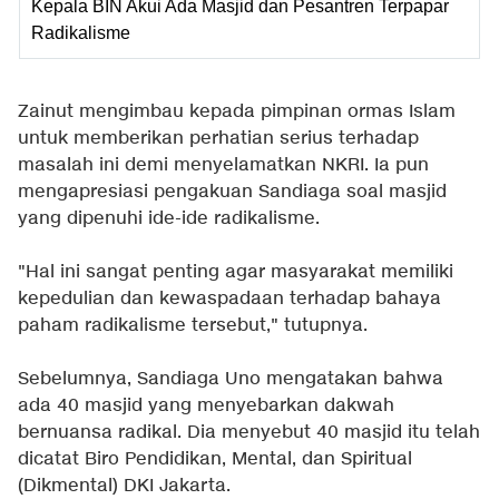
Kepala BIN Akui Ada Masjid dan Pesantren Terpapar
Radikalisme
Zainut mengimbau kepada pimpinan ormas Islam
untuk memberikan perhatian serius terhadap
masalah ini demi menyelamatkan NKRI. Ia pun
mengapresiasi pengakuan Sandiaga soal masjid
yang dipenuhi ide-ide radikalisme.
"Hal ini sangat penting agar masyarakat memiliki
kepedulian dan kewaspadaan terhadap bahaya
paham radikalisme tersebut," tutupnya.
Sebelumnya, Sandiaga Uno mengatakan bahwa
ada 40 masjid yang menyebarkan dakwah
bernuansa radikal. Dia menyebut 40 masjid itu telah
dicatat Biro Pendidikan, Mental, dan Spiritual
(Dikmental) DKI Jakarta.