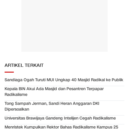
ARTIKEL TERKAIT
Sandiaga Ogah Turuti MUI Ungkap 40 Masjid Radikal ke Publik
Kepala BIN Akui Ada Masjid dan Pesantren Terpapar
Radikalisme
Tong Sampah Jerman, Sandi Heran Anggaran DKI
Dipersoalkan
Universitas Brawijaya Gandeng Intelijen Cegah Radikalisme
Menristek Kumpulkan Rektor Bahas Radikalisme Kampus 25