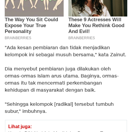
"Ada kesan pembiaran dan tidak menjadikan
kelompok ini sebagai musuh bersama," kata Zainut.
Dia menyebut pembiaran juga dilakukan oleh
ormas-ormas Islam arus utama. Baginya, ormas-
ormas itu tak mencermati perkembangan
kehidupan di masyarakat dengan baik.
"Sehingga kelompok [radikal] tersebut tumbuh
subur," imbuhnya.
Lihat juga: