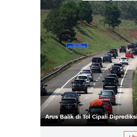
Arus Balik di Tol Cipali Dipredik