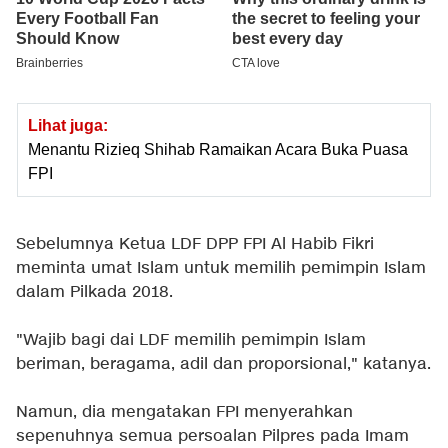
Lihat juga:
Menantu Rizieq Shihab Ramaikan Acara Buka Puasa
FPI
Sebelumnya Ketua LDF DPP FPI Al Habib Fikri
meminta umat Islam untuk memilih pemimpin Islam
dalam Pilkada 2018.
"Wajib bagi dai LDF memilih pemimpin Islam
beriman, beragama, adil dan proporsional," katanya.
Namun, dia mengatakan FPI menyerahkan
sepenuhnya semua persoalan Pilpres pada Imam