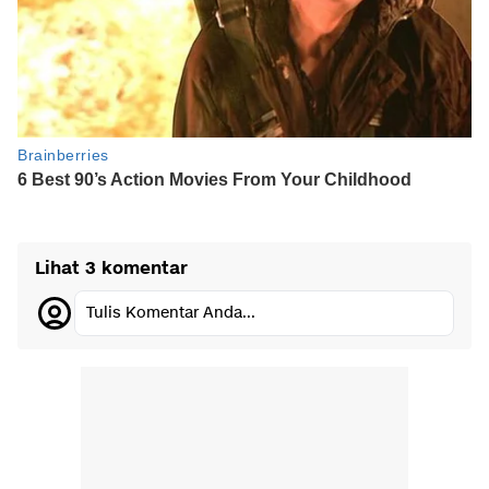
Lihat 3 komentar
Tulis Komentar Anda...