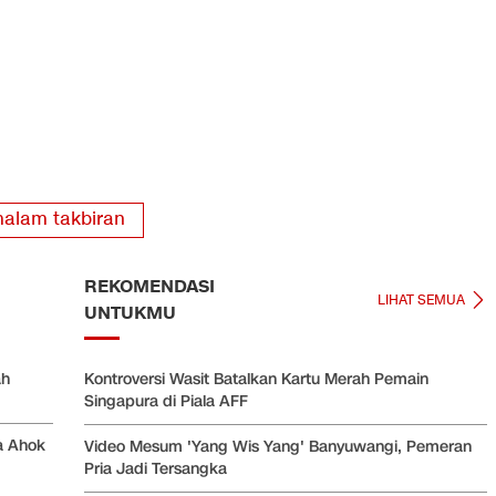
alam takbiran
REKOMENDASI
LIHAT SEMUA
UNTUKMU
ah
Kontroversi Wasit Batalkan Kartu Merah Pemain
Singapura di Piala AFF
a Ahok
Video Mesum 'Yang Wis Yang' Banyuwangi, Pemeran
Pria Jadi Tersangka