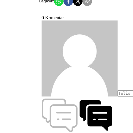
Bagikan: