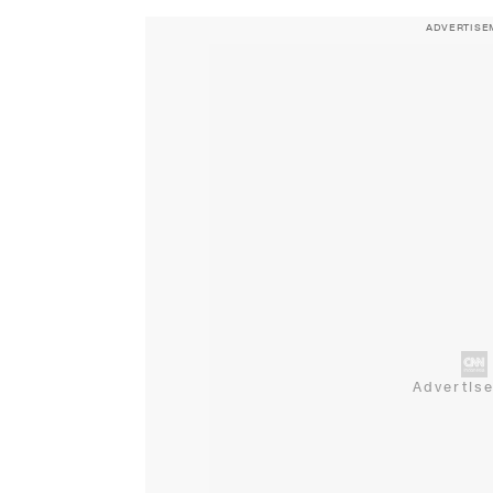
ADVERTISE