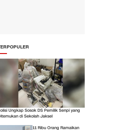
TERPOPULER
olisi Ungkap Sosok DS Pemilik Senpi yang
itemukan di Sekolah Jaksel
11 Ribu Orang Ramaikan