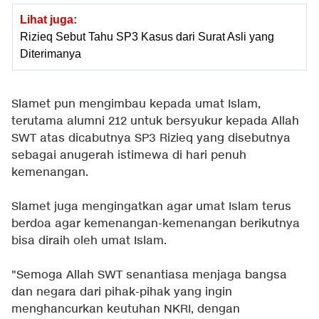
Lihat juga:
Rizieq Sebut Tahu SP3 Kasus dari Surat Asli yang
Diterimanya
Slamet pun mengimbau kepada umat Islam,
terutama alumni 212 untuk bersyukur kepada Allah
SWT atas dicabutnya SP3 Rizieq yang disebutnya
sebagai anugerah istimewa di hari penuh
kemenangan.
Slamet juga mengingatkan agar umat Islam terus
berdoa agar kemenangan-kemenangan berikutnya
bisa diraih oleh umat Islam.
"Semoga Allah SWT senantiasa menjaga bangsa
dan negara dari pihak-pihak yang ingin
menghancurkan keutuhan NKRI, dengan