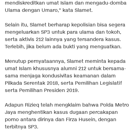
mendiskreditkan umat Islam dan mengadu-domba
Ulama dengan Umaro," kata Slamet.
Selain itu, Slamet berharap kepolisian bisa segera
mengeluarkan SP3 untuk para ulama dan tokoh,
serta aktivis 212 lainnya yang tersandera kasus.
Terlebih, jika belum ada bukti yang menguatkan.
Menutup pernyataannya, Slamet meminta kepada
umat Islam khususnya alumni 212 untuk bersama-
sama menjaga kondusivitas keamanan dalam
Pilkada Serentak 2018, serta Pemilihan Legislatif
serta Pemilihan Presiden 2019.
Adapun Rizieq telah mengklaim bahwa Polda Metro
Jaya menghentikan kasus dugaan percakapan
porno antara dirinya dan Firza Husein, dengan
terbitnya SP3.