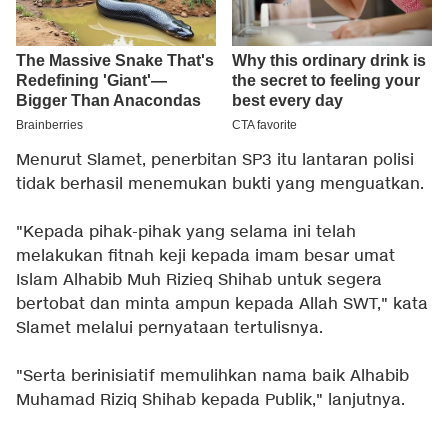
Menurut Slamet, penerbitan SP3 itu lantaran polisi
tidak berhasil menemukan bukti yang menguatkan.
"Kepada pihak-pihak yang selama ini telah
melakukan fitnah keji kepada imam besar umat
Islam Alhabib Muh Rizieq Shihab untuk segera
bertobat dan minta ampun kepada Allah SWT," kata
Slamet melalui pernyataan tertulisnya.
"Serta berinisiatif memulihkan nama baik Alhabib
Muhamad Riziq Shihab kepada Publik," lanjutnya.