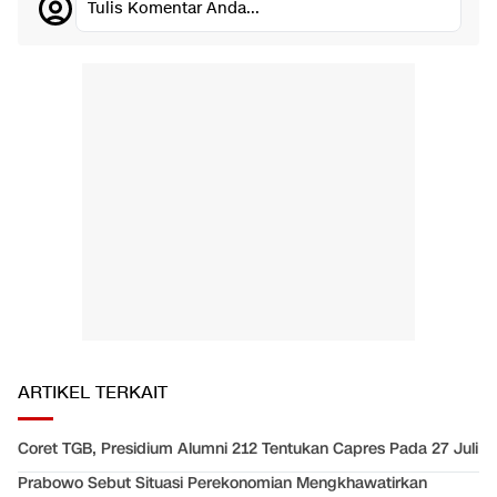
Tulis Komentar Anda...
ARTIKEL TERKAIT
Coret TGB, Presidium Alumni 212 Tentukan Capres Pada 27 Juli
Prabowo Sebut Situasi Perekonomian Mengkhawatirkan