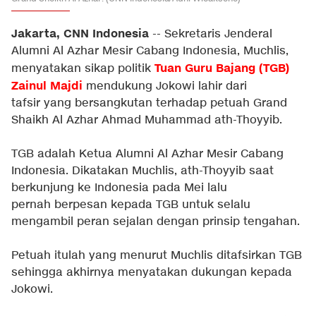
Jakarta, CNN Indonesia
-- Sekretaris Jenderal
Alumni Al Azhar Mesir Cabang Indonesia, Muchlis,
Tuan Guru Bajang (TGB)
menyatakan sikap politik
Zainul Majdi
mendukung Jokowi lahir dari
tafsir yang bersangkutan terhadap petuah Grand
Shaikh Al Azhar Ahmad Muhammad ath-Thoyyib.
TGB adalah Ketua Alumni Al Azhar Mesir Cabang
Indonesia. Dikatakan Muchlis, ath-Thoyyib saat
berkunjung ke Indonesia pada Mei lalu
pernah berpesan kepada TGB untuk selalu
mengambil peran sejalan dengan prinsip tengahan.
Petuah itulah yang menurut Muchlis ditafsirkan TGB
sehingga akhirnya menyatakan dukungan kepada
Jokowi.