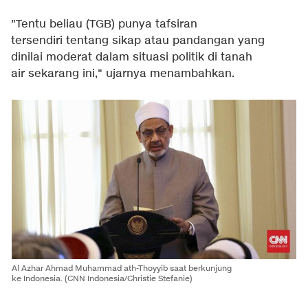
"Tentu beliau (TGB) punya tafsiran
tersendiri tentang sikap atau pandangan yang
dinilai moderat dalam situasi politik di tanah
air sekarang ini," ujarnya menambahkan.
Al Azhar Ahmad Muhammad ath-Thoyyib saat berkunjung
ke Indonesia. (CNN Indonesia/Christie Stefanie)