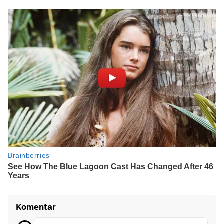
Komentar