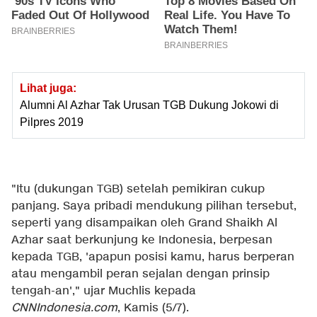
Lihat juga:
Alumni Al Azhar Tak Urusan TGB Dukung Jokowi di
Pilpres 2019
"Itu (dukungan TGB) setelah pemikiran cukup
panjang. Saya pribadi mendukung pilihan tersebut,
seperti yang disampaikan oleh Grand Shaikh Al
Azhar saat berkunjung ke Indonesia, berpesan
kepada TGB, 'apapun posisi kamu, harus berperan
atau mengambil peran sejalan dengan prinsip
tengah-an'," ujar Muchlis kepada
CNNIndonesia.com
, Kamis (5/7).