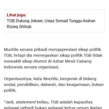
Lihat juga:
TGB Dukung Jokowi, Ustaz Somad Tunggu Arahan
Rizieq Shihab
Muchlis secara pribadi mengapresiasi sikap politik
TGB, tetapi dia menegaskan sikap politik TGB tidak
mewakili sikap Alumni Al Azhar Mesir Cabang
Indonesia secara organisasi.
Organisasinya, kata Muchlis, bergerak di bidang
sosial, pendidikan, dakwah, dan keagamaan, bukan
politik.
"Jadi,
statement
beliau, TGB adalah kapasitas
sebagai pribadi bukan sebagai ketua umum ikatan