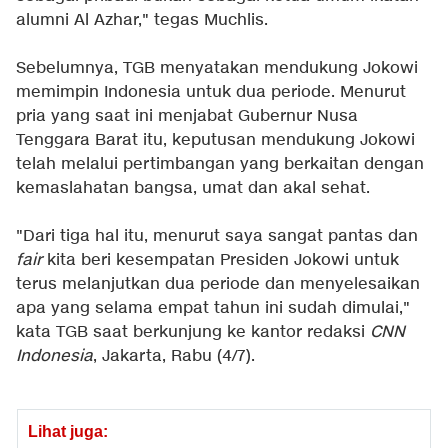
alumni Al Azhar," tegas Muchlis.
Sebelumnya, TGB menyatakan mendukung Jokowi
memimpin Indonesia untuk dua periode. Menurut
pria yang saat ini menjabat Gubernur Nusa
Tenggara Barat itu, keputusan mendukung Jokowi
telah melalui pertimbangan yang berkaitan dengan
kemaslahatan bangsa, umat dan akal sehat.
"Dari tiga hal itu, menurut saya sangat pantas dan
fair
kita beri kesempatan Presiden Jokowi untuk
terus melanjutkan dua periode dan menyelesaikan
apa yang selama empat tahun ini sudah dimulai,"
kata TGB saat berkunjung ke kantor redaksi
CNN
Indonesia
, Jakarta, Rabu (4/7).
Lihat juga: