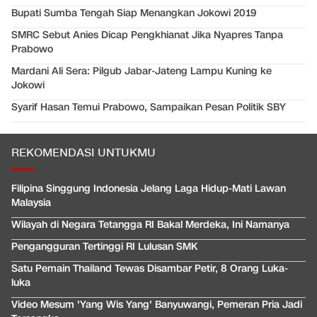
Bupati Sumba Tengah Siap Menangkan Jokowi 2019
SMRC Sebut Anies Dicap Pengkhianat Jika Nyapres Tanpa
Prabowo
Mardani Ali Sera: Pilgub Jabar-Jateng Lampu Kuning ke
Jokowi
Syarif Hasan Temui Prabowo, Sampaikan Pesan Politik SBY
REKOMENDASI UNTUKMU
Filipina Singgung Indonesia Jelang Laga Hidup-Mati Lawan
Malaysia
Wilayah di Negara Tetangga RI Bakal Merdeka, Ini Namanya
Pengangguran Tertinggi RI Lulusan SMK
Satu Pemain Thailand Tewas Disambar Petir, 8 Orang Luka-
luka
Video Mesum 'Yang Wis Yang' Banyuwangi, Pemeran Pria Jadi