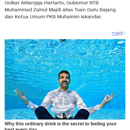
Golkar Airlangga Hartarto, Gubernur NTB
Muhammad Zainul Majdi alias Tuan Guru Bajang,
dan Ketua Umum PKB Muhaimin Iskandar.