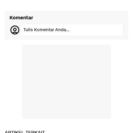
Komentar
Tulis Komentar Anda...
ARTIKEL TERKAIT