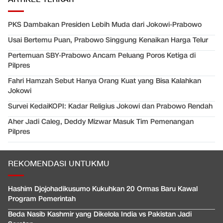
PKS Dambakan Presiden Lebih Muda dari Jokowi-Prabowo
Usai Bertemu Puan, Prabowo Singgung Kenaikan Harga Telur
Pertemuan SBY-Prabowo Ancam Peluang Poros Ketiga di
Pilpres
Fahri Hamzah Sebut Hanya Orang Kuat yang Bisa Kalahkan
Jokowi
Survei KedaiKOPI: Kadar Religius Jokowi dan Prabowo Rendah
Aher Jadi Caleg, Deddy Mizwar Masuk Tim Pemenangan
Pilpres
REKOMENDASI UNTUKMU
Hashim Djojohadikusumo Kukuhkan 20 Ormas Baru Kawal
Program Pemerintah
Beda Nasib Kashmir yang Dikelola India vs Pakistan Jadi