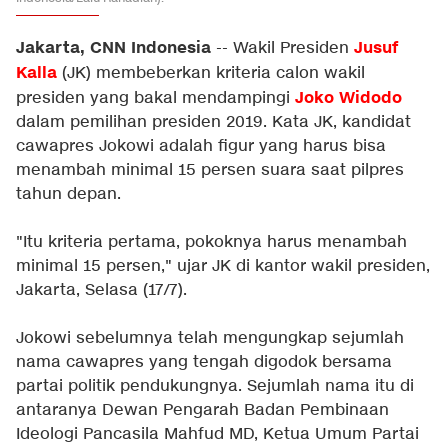
Jakarta, CNN Indonesia
Jusuf
-- Wakil Presiden
Kalla
(JK) membeberkan kriteria calon wakil
Joko Widodo
presiden yang bakal mendampingi
dalam pemilihan presiden 2019. Kata JK, kandidat
cawapres Jokowi adalah figur yang harus bisa
menambah minimal 15 persen suara saat pilpres
tahun depan.
"Itu kriteria pertama, pokoknya harus menambah
minimal 15 persen," ujar JK di kantor wakil presiden,
Jakarta, Selasa (17/7).
Jokowi sebelumnya telah mengungkap sejumlah
nama cawapres yang tengah digodok bersama
partai politik pendukungnya. Sejumlah nama itu di
antaranya Dewan Pengarah Badan Pembinaan
Ideologi Pancasila Mahfud MD, Ketua Umum Partai