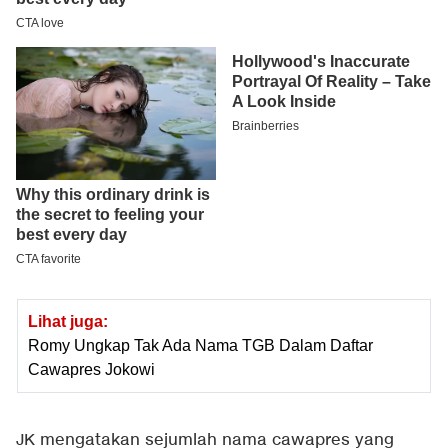
Lihat juga:
Romy Ungkap Tak Ada Nama TGB Dalam Daftar
Cawapres Jokowi
JK mengatakan sejumlah nama cawapres yang