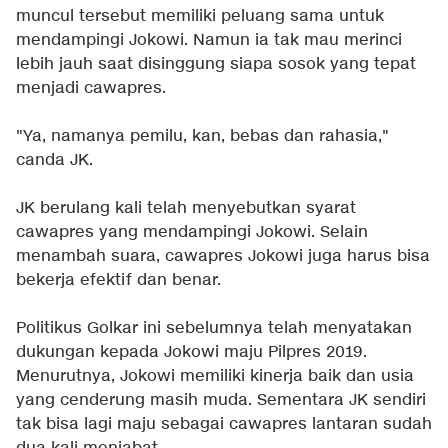
muncul tersebut memiliki peluang sama untuk
mendampingi Jokowi. Namun ia tak mau merinci
lebih jauh saat disinggung siapa sosok yang tepat
menjadi cawapres.
"Ya, namanya pemilu, kan, bebas dan rahasia,"
canda JK.
JK berulang kali telah menyebutkan syarat
cawapres yang mendampingi Jokowi. Selain
menambah suara, cawapres Jokowi juga harus bisa
bekerja efektif dan benar.
Politikus Golkar ini sebelumnya telah menyatakan
dukungan kepada Jokowi maju Pilpres 2019.
Menurutnya, Jokowi memiliki kinerja baik dan usia
yang cenderung masih muda. Sementara JK sendiri
tak bisa lagi maju sebagai cawapres lantaran sudah